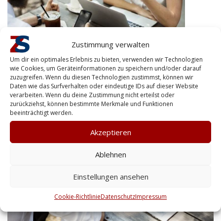
Zustimmung verwalten
Um dir ein optimales Erlebnis zu bieten, verwenden wir Technologien
wie Cookies, um Geräteinformationen zu speichern und/oder darauf
zuzugreifen. Wenn du diesen Technologien zustimmst, können wir
Daten wie das Surfverhalten oder eindeutige IDs auf dieser Website
verarbeiten. Wenn du deine Zustimmung nicht erteilst oder
zurückziehst, können bestimmte Merkmale und Funktionen
beeinträchtigt werden.
Akzeptieren
Ablehnen
Einstellungen ansehen
Cookie-Richtlinie
Datenschutz
Impressum