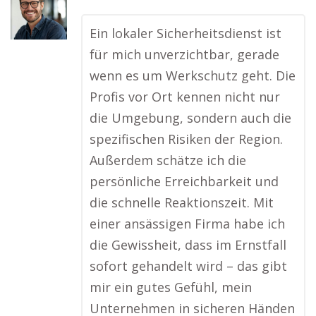
Ein lokaler Sicherheitsdienst ist
für mich unverzichtbar, gerade
wenn es um Werkschutz geht. Die
Profis vor Ort kennen nicht nur
die Umgebung, sondern auch die
spezifischen Risiken der Region.
Außerdem schätze ich die
persönliche Erreichbarkeit und
die schnelle Reaktionszeit. Mit
einer ansässigen Firma habe ich
die Gewissheit, dass im Ernstfall
sofort gehandelt wird – das gibt
mir ein gutes Gefühl, mein
Unternehmen in sicheren Händen