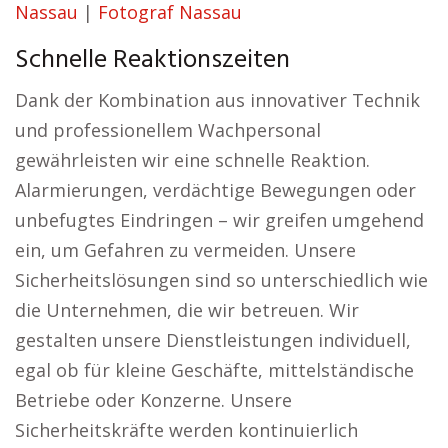
Nassau
|
Fotograf Nassau
Schnelle Reaktionszeiten
Dank der Kombination aus innovativer Technik
und professionellem Wachpersonal
gewährleisten wir eine schnelle Reaktion.
Alarmierungen, verdächtige Bewegungen oder
unbefugtes Eindringen – wir greifen umgehend
ein, um Gefahren zu vermeiden. Unsere
Sicherheitslösungen sind so unterschiedlich wie
die Unternehmen, die wir betreuen. Wir
gestalten unsere Dienstleistungen individuell,
egal ob für kleine Geschäfte, mittelständische
Betriebe oder Konzerne. Unsere
Sicherheitskräfte werden kontinuierlich