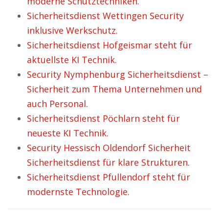
moderne Schutztechniken.
Sicherheitsdienst Wettingen Security
inklusive Werkschutz.
Sicherheitsdienst Hofgeismar steht für
aktuellste KI Technik.
Security Nymphenburg Sicherheitsdienst –
Sicherheit zum Thema Unternehmen und
auch Personal.
Sicherheitsdienst Pöchlarn steht für
neueste KI Technik.
Security Hessisch Oldendorf Sicherheit
Sicherheitsdienst für klare Strukturen.
Sicherheitsdienst Pfullendorf steht für
modernste Technologie.