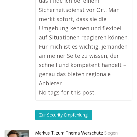
das finde ich bei einem
Sicherheitsdienst vor Ort. Man
merkt sofort, dass sie die
Umgebung kennen und flexibel
auf Situationen reagieren können.
Für mich ist es wichtig, jemanden
an meiner Seite zu wissen, der
schnell und kompetent handelt –
genau das bieten regionale
Anbieter.
No tags for this post.
Zur Security Empfehlung!
Markus T. zum Thema Werschutz
Siegen