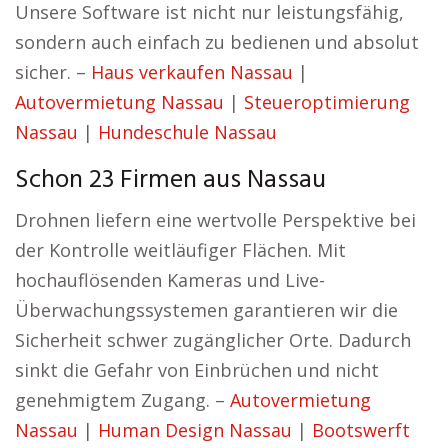
Unsere Software ist nicht nur leistungsfähig,
sondern auch einfach zu bedienen und absolut
sicher. –
Haus verkaufen Nassau
|
Autovermietung Nassau
|
Steueroptimierung
Nassau
|
Hundeschule Nassau
Schon 23 Firmen aus Nassau
Drohnen liefern eine wertvolle Perspektive bei
der Kontrolle weitläufiger Flächen. Mit
hochauflösenden Kameras und Live-
Überwachungssystemen garantieren wir die
Sicherheit schwer zugänglicher Orte. Dadurch
sinkt die Gefahr von Einbrüchen und nicht
genehmigtem Zugang. –
Autovermietung
Nassau
|
Human Design Nassau
|
Bootswerft