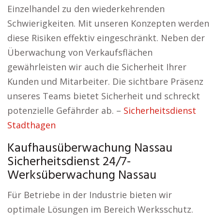
Einzelhandel zu den wiederkehrenden
Schwierigkeiten. Mit unseren Konzepten werden
diese Risiken effektiv eingeschränkt. Neben der
Überwachung von Verkaufsflächen
gewährleisten wir auch die Sicherheit Ihrer
Kunden und Mitarbeiter. Die sichtbare Präsenz
unseres Teams bietet Sicherheit und schreckt
potenzielle Gefährder ab. –
Sicherheitsdienst
Stadthagen
Kaufhausüberwachung Nassau
Sicherheitsdienst 24/7-
Werksüberwachung Nassau
Für Betriebe in der Industrie bieten wir
optimale Lösungen im Bereich Werksschutz.