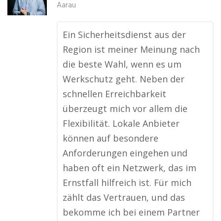
Aarau
Ein Sicherheitsdienst aus der
Region ist meiner Meinung nach
die beste Wahl, wenn es um
Werkschutz geht. Neben der
schnellen Erreichbarkeit
überzeugt mich vor allem die
Flexibilität. Lokale Anbieter
können auf besondere
Anforderungen eingehen und
haben oft ein Netzwerk, das im
Ernstfall hilfreich ist. Für mich
zählt das Vertrauen, und das
bekomme ich bei einem Partner