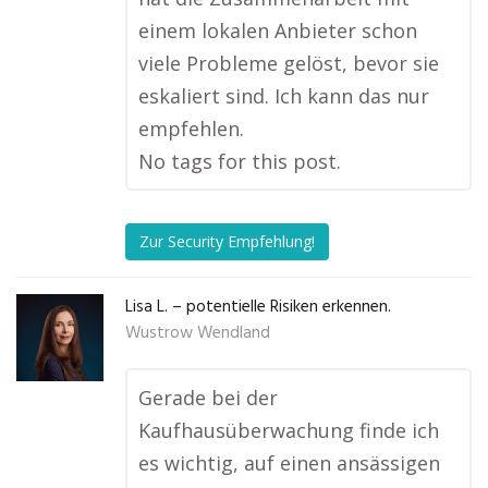
einem lokalen Anbieter schon
viele Probleme gelöst, bevor sie
eskaliert sind. Ich kann das nur
empfehlen.
No tags for this post.
Zur Security Empfehlung!
Lisa L. – potentielle Risiken erkennen.
Wustrow Wendland
Gerade bei der
Kaufhausüberwachung finde ich
es wichtig, auf einen ansässigen