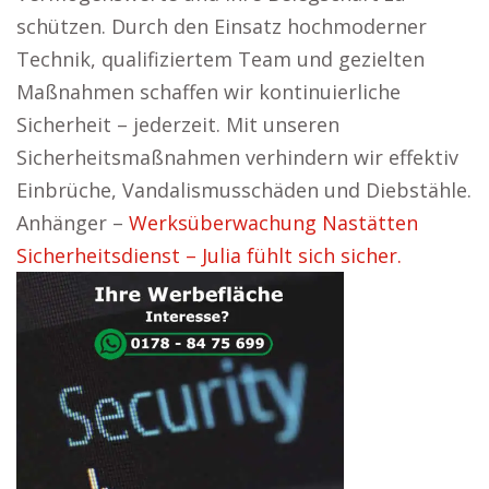
schützen. Durch den Einsatz hochmoderner
Technik, qualifiziertem Team und gezielten
Maßnahmen schaffen wir kontinuierliche
Sicherheit – jederzeit. Mit unseren
Sicherheitsmaßnahmen verhindern wir effektiv
Einbrüche, Vandalismusschäden und Diebstähle.
Anhänger –
Werksüberwachung Nastätten
Sicherheitsdienst – Julia fühlt sich sicher.