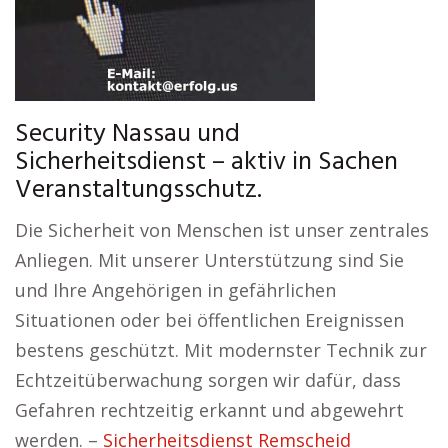
Security Nassau und
Sicherheitsdienst – aktiv in Sachen
Veranstaltungsschutz.
Die Sicherheit von Menschen ist unser zentrales
Anliegen. Mit unserer Unterstützung sind Sie
und Ihre Angehörigen in gefährlichen
Situationen oder bei öffentlichen Ereignissen
bestens geschützt. Mit modernster Technik zur
Echtzeitüberwachung sorgen wir dafür, dass
Gefahren rechtzeitig erkannt und abgewehrt
werden. –
Sicherheitsdienst Remscheid