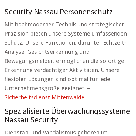
Security Nassau Personenschutz
Mit hochmoderner Technik und strategischer
Präzision bieten unsere Systeme umfassenden
Schutz. Unsere Funktionen, darunter Echtzeit-
Analyse, Gesichtserkennung und
Bewegungsmelder, ermöglichen die sofortige
Erkennung verdächtiger Aktivitäten. Unsere
flexiblen Lösungen sind optimal für jede
Unternehmensgröße geeignet. –
Sicherheitsdienst Mittenwalde
Spezialisierte Überwachungssysteme
Nassau Security
Diebstahl und Vandalismus gehören im