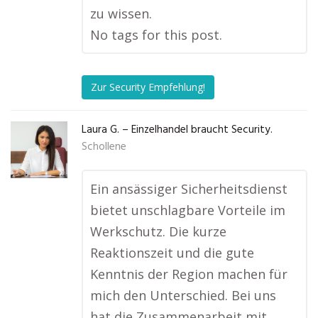
zu wissen.
No tags for this post.
Zur Security Empfehlung!
Laura G. – Einzelhandel braucht Security.
Schollene
Ein ansässiger Sicherheitsdienst
bietet unschlagbare Vorteile im
Werkschutz. Die kurze
Reaktionszeit und die gute
Kenntnis der Region machen für
mich den Unterschied. Bei uns
hat die Zusammenarbeit mit