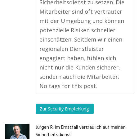
Sicherheitsdienst zu setzen. Die
Mitarbeiter sind oft vertrauter
mit der Umgebung und können
potenzielle Risiken schneller
einschätzen. Seitdem wir einen
regionalen Dienstleister
engagiert haben, fühlen sich
nicht nur die Kunden sicherer,
sondern auch die Mitarbeiter.
No tags for this post.
Zur Security Empfehlung!
Jürgen R. im Ernstfall vertrau ich auf meinen
Sicherheitsdienst.