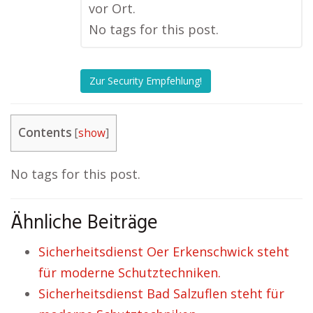
vor Ort.
No tags for this post.
Zur Security Empfehlung!
Contents
[
show
]
No tags for this post.
Ähnliche Beiträge
Sicherheitsdienst Oer Erkenschwick steht
für moderne Schutztechniken.
Sicherheitsdienst Bad Salzuflen steht für