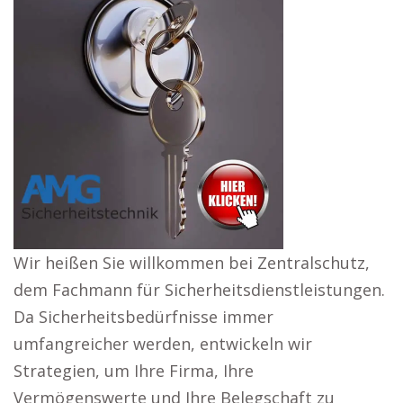
Wir heißen Sie willkommen bei Zentralschutz,
dem Fachmann für Sicherheitsdienstleistungen.
Da Sicherheitsbedürfnisse immer
umfangreicher werden, entwickeln wir
Strategien, um Ihre Firma, Ihre
Vermögenswerte und Ihre Belegschaft zu