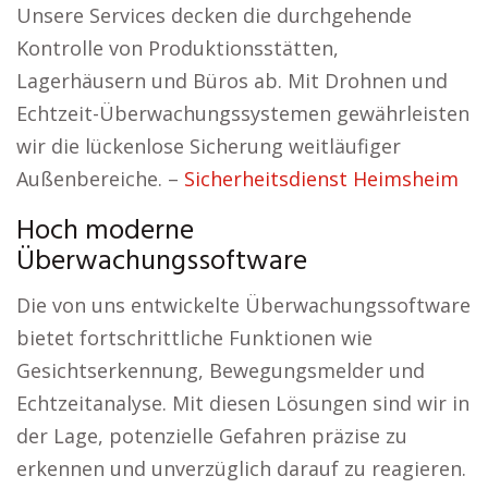
Unsere Services decken die durchgehende
Kontrolle von Produktionsstätten,
Lagerhäusern und Büros ab. Mit Drohnen und
Echtzeit-Überwachungssystemen gewährleisten
wir die lückenlose Sicherung weitläufiger
Außenbereiche. –
Sicherheitsdienst Heimsheim
Hoch moderne
Überwachungssoftware
Die von uns entwickelte Überwachungssoftware
bietet fortschrittliche Funktionen wie
Gesichtserkennung, Bewegungsmelder und
Echtzeitanalyse. Mit diesen Lösungen sind wir in
der Lage, potenzielle Gefahren präzise zu
erkennen und unverzüglich darauf zu reagieren.