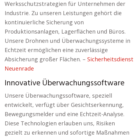
Werksschutzstrategien für Unternehmen der
Industrie. Zu unseren Leistungen gehört die
kontinuierliche Sicherung von
Produktionsanlagen, Lagerflächen und Büros.
Unsere Drohnen und Überwachungssysteme in
Echtzeit ermöglichen eine zuverlässige
Absicherung großer Flächen. –
Sicherheitsdienst
Neuenrade
Innovative Überwachungssoftware
Unsere Überwachungssoftware, speziell
entwickelt, verfügt über Gesichtserkennung,
Bewegungsmelder und eine Echtzeit-Analyse.
Diese Technologien erlauben uns, Risiken
gezielt zu erkennen und sofortige Maßnahmen