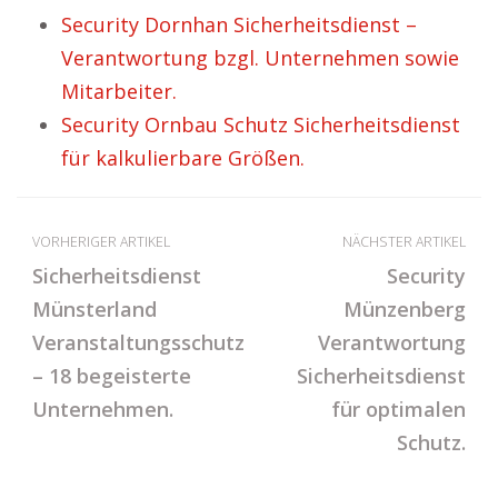
Security Dornhan Sicherheitsdienst –
Verantwortung bzgl. Unternehmen sowie
Mitarbeiter.
Security Ornbau Schutz Sicherheitsdienst
für kalkulierbare Größen.
VORHERIGER ARTIKEL
NÄCHSTER ARTIKEL
Sicherheitsdienst
Security
Münsterland
Münzenberg
Veranstaltungsschutz
Verantwortung
– 18 begeisterte
Sicherheitsdienst
Unternehmen.
für optimalen
Schutz.