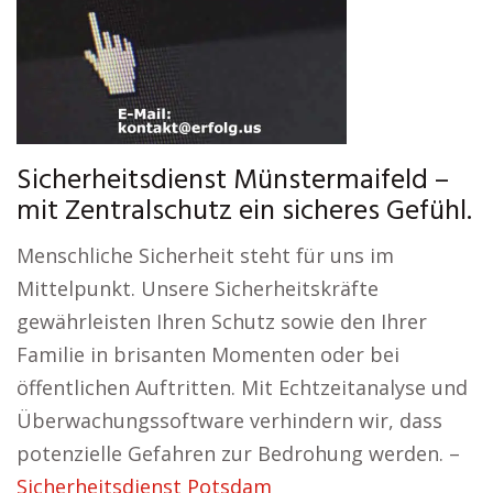
Sicherheitsdienst Münstermaifeld –
mit Zentralschutz ein sicheres Gefühl.
Menschliche Sicherheit steht für uns im
Mittelpunkt. Unsere Sicherheitskräfte
gewährleisten Ihren Schutz sowie den Ihrer
Familie in brisanten Momenten oder bei
öffentlichen Auftritten. Mit Echtzeitanalyse und
Überwachungssoftware verhindern wir, dass
potenzielle Gefahren zur Bedrohung werden. –
Sicherheitsdienst Potsdam