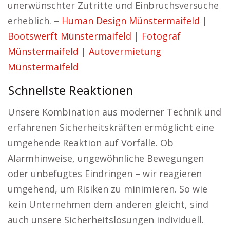
unerwünschter Zutritte und Einbruchsversuche
erheblich. –
Human Design Münstermaifeld
|
Bootswerft Münstermaifeld
|
Fotograf
Münstermaifeld
|
Autovermietung
Münstermaifeld
Schnellste Reaktionen
Unsere Kombination aus moderner Technik und
erfahrenen Sicherheitskräften ermöglicht eine
umgehende Reaktion auf Vorfälle. Ob
Alarmhinweise, ungewöhnliche Bewegungen
oder unbefugtes Eindringen – wir reagieren
umgehend, um Risiken zu minimieren. So wie
kein Unternehmen dem anderen gleicht, sind
auch unsere Sicherheitslösungen individuell.