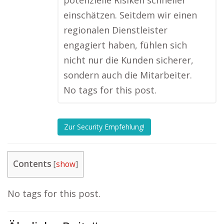
potenzielle Risiken schneller
einschätzen. Seitdem wir einen
regionalen Dienstleister
engagiert haben, fühlen sich
nicht nur die Kunden sicherer,
sondern auch die Mitarbeiter.
No tags for this post.
Zur Security Empfehlung!
Contents
[
show
]
No tags for this post.