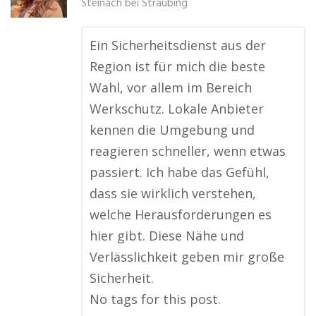
Steinach bei Straubing
Ein Sicherheitsdienst aus der
Region ist für mich die beste
Wahl, vor allem im Bereich
Werkschutz. Lokale Anbieter
kennen die Umgebung und
reagieren schneller, wenn etwas
passiert. Ich habe das Gefühl,
dass sie wirklich verstehen,
welche Herausforderungen es
hier gibt. Diese Nähe und
Verlässlichkeit geben mir große
Sicherheit.
No tags for this post.