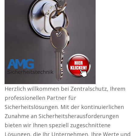
Herzlich willkommen bei Zentralschutz, Ihrem
professionellen Partner für
Sicherheitslösungen. Mit der kontinuierlichen
Zunahme an Sicherheitsherausforderungen
bieten wir Ihnen speziell zugeschnittene
Lösungen, die Ihr Unternehmen, Ihre Werte und