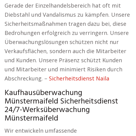
Gerade der Einzelhandelsbereich hat oft mit
Diebstahl und Vandalismus zu kämpfen. Unsere
Sicherheitsmaßnahmen tragen dazu bei, diese
Bedrohungen erfolgreich zu verringern. Unsere
Überwachungslösungen schützen nicht nur
Verkaufsflächen, sondern auch die Mitarbeiter
und Kunden. Unsere Präsenz schützt Kunden
und Mitarbeiter und minimiert Risiken durch
Abschreckung. –
Sicherheitsdienst Naila
Kaufhausüberwachung
Münstermaifeld Sicherheitsdienst
24/7-Werksüberwachung
Münstermaifeld
Wir entwickeln umfassende