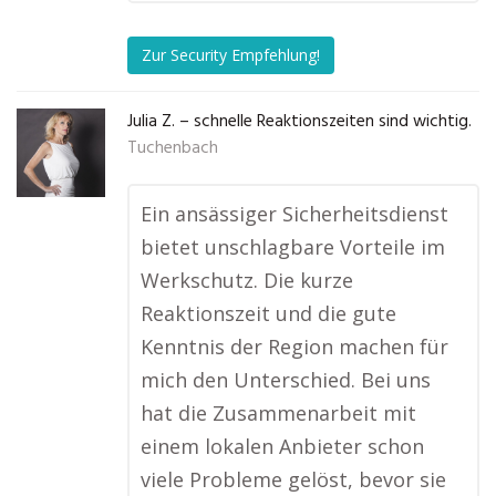
Zur Security Empfehlung!
Julia Z. – schnelle Reaktionszeiten sind wichtig.
Tuchenbach
Ein ansässiger Sicherheitsdienst
bietet unschlagbare Vorteile im
Werkschutz. Die kurze
Reaktionszeit und die gute
Kenntnis der Region machen für
mich den Unterschied. Bei uns
hat die Zusammenarbeit mit
einem lokalen Anbieter schon
viele Probleme gelöst, bevor sie