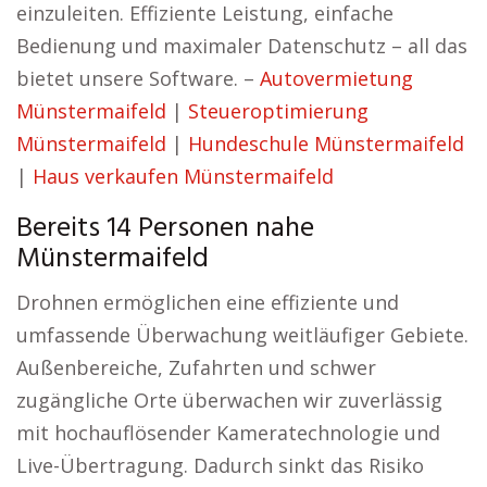
einzuleiten. Effiziente Leistung, einfache
Bedienung und maximaler Datenschutz – all das
bietet unsere Software. –
Autovermietung
Münstermaifeld
|
Steueroptimierung
Münstermaifeld
|
Hundeschule Münstermaifeld
|
Haus verkaufen Münstermaifeld
Bereits 14 Personen nahe
Münstermaifeld
Drohnen ermöglichen eine effiziente und
umfassende Überwachung weitläufiger Gebiete.
Außenbereiche, Zufahrten und schwer
zugängliche Orte überwachen wir zuverlässig
mit hochauflösender Kameratechnologie und
Live-Übertragung. Dadurch sinkt das Risiko