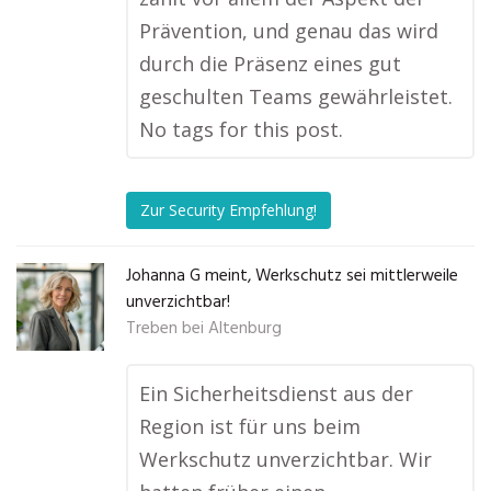
Prävention, und genau das wird
durch die Präsenz eines gut
geschulten Teams gewährleistet.
No tags for this post.
Zur Security Empfehlung!
Johanna G meint, Werkschutz sei mittlerweile
unverzichtbar!
Treben bei Altenburg
Ein Sicherheitsdienst aus der
Region ist für uns beim
Werkschutz unverzichtbar. Wir