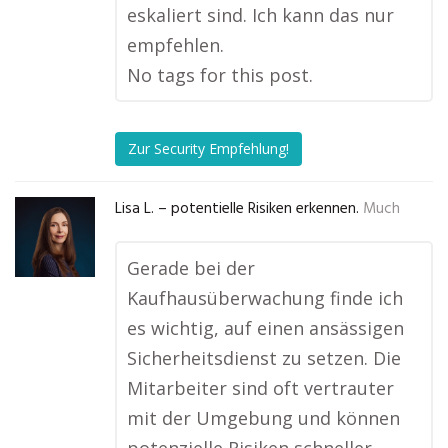
eskaliert sind. Ich kann das nur
empfehlen.
No tags for this post.
Zur Security Empfehlung!
Lisa L. – potentielle Risiken erkennen.
Much
Gerade bei der
Kaufhausüberwachung finde ich
es wichtig, auf einen ansässigen
Sicherheitsdienst zu setzen. Die
Mitarbeiter sind oft vertrauter
mit der Umgebung und können