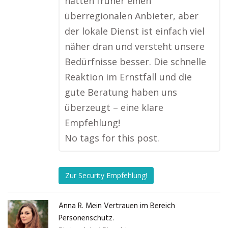
hatten früher einen
überregionalen Anbieter, aber
der lokale Dienst ist einfach viel
näher dran und versteht unsere
Bedürfnisse besser. Die schnelle
Reaktion im Ernstfall und die
gute Beratung haben uns
überzeugt – eine klare
Empfehlung!
No tags for this post.
Zur Security Empfehlung!
Anna R. Mein Vertrauen im Bereich
Personenschutz.