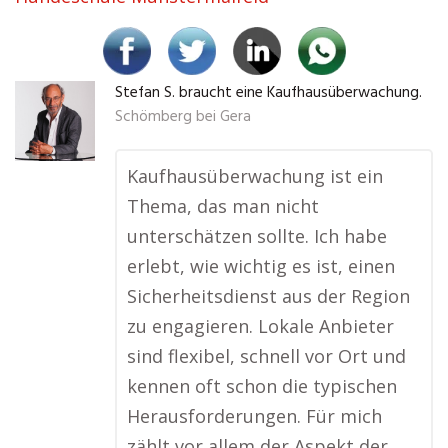
Stefan S. braucht eine Kaufhausüberwachung.
Schömberg bei Gera
Kaufhausüberwachung ist ein
Thema, das man nicht
unterschätzen sollte. Ich habe
erlebt, wie wichtig es ist, einen
Sicherheitsdienst aus der Region
zu engagieren. Lokale Anbieter
sind flexibel, schnell vor Ort und
kennen oft schon die typischen
Herausforderungen. Für mich
zählt vor allem der Aspekt der