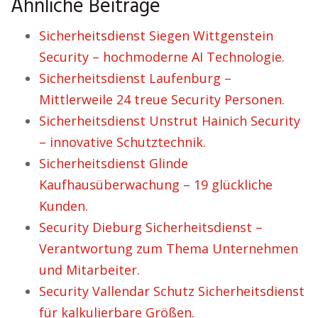
Ähnliche Beiträge
Sicherheitsdienst Siegen Wittgenstein
Security – hochmoderne AI Technologie.
Sicherheitsdienst Laufenburg –
Mittlerweile 24 treue Security Personen.
Sicherheitsdienst Unstrut Hainich Security
– innovative Schutztechnik.
Sicherheitsdienst Glinde
Kaufhausüberwachung – 19 glückliche
Kunden.
Security Dieburg Sicherheitsdienst –
Verantwortung zum Thema Unternehmen
und Mitarbeiter.
Security Vallendar Schutz Sicherheitsdienst
für kalkulierbare Größen.