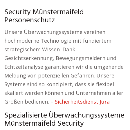
Security Münstermaifeld
Personenschutz
Unsere Überwachungssysteme vereinen
hochmoderne Technologie mit fundiertem
strategischem Wissen. Dank
Gesichtserkennung, Bewegungsmeldern und
Echtzeitanalyse garantieren wir die umgehende
Meldung von potenziellen Gefahren. Unsere
Systeme sind so konzipiert, dass sie flexibel
skaliert werden können und Unternehmen aller
Größen bedienen. –
Sicherheitsdienst Jura
Spezialisierte Überwachungssysteme
Münstermaifeld Security