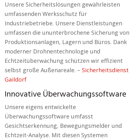
Unsere Sicherheitslösungen gewährleisten
umfassenden Werksschutz für
Industriebetriebe. Unsere Dienstleistungen
umfassen die ununterbrochene Sicherung von
Produktionsanlagen, Lagern und Büros. Dank
moderner Drohnentechnologie und
Echtzeitüberwachung schützen wir effizient
selbst große Außenareale. –
Sicherheitsdienst
Gaildorf
Innovative Überwachungssoftware
Unsere eigens entwickelte
Überwachungssoftware umfasst
Gesichtserkennung, Bewegungsmelder und
Echtzeit-Analyse. Mit diesen Systemen