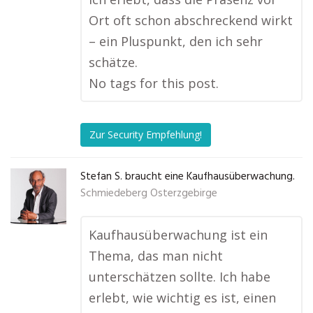
Ort oft schon abschreckend wirkt
– ein Pluspunkt, den ich sehr
schätze.
No tags for this post.
Zur Security Empfehlung!
Stefan S. braucht eine Kaufhausüberwachung.
Schmiedeberg Osterzgebirge
Kaufhausüberwachung ist ein
Thema, das man nicht
unterschätzen sollte. Ich habe
erlebt, wie wichtig es ist, einen