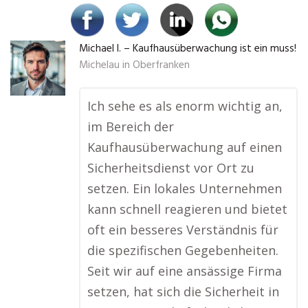
Michael I. – Kaufhausüberwachung ist ein muss!
Michelau in Oberfranken
Ich sehe es als enorm wichtig an,
im Bereich der
Kaufhausüberwachung auf einen
Sicherheitsdienst vor Ort zu
setzen. Ein lokales Unternehmen
kann schnell reagieren und bietet
oft ein besseres Verständnis für
die spezifischen Gegebenheiten.
Seit wir auf eine ansässige Firma
setzen, hat sich die Sicherheit in