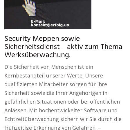
Security Meppen sowie
Sicherheitsdienst – aktiv zum Thema
Werksüberwachung.
Die Sicherheit von Menschen ist ein
Kernbestandteil unserer Werte. Unsere
qualifizierten Mitarbeiter sorgen für Ihre
Sicherheit sowie die Ihrer Angehörigen in
gefährlichen Situationen oder bei öffentlichen
Anlässen. Mit hochentwickelter Software und
Echtzeitüberwachung sichern wir Sie durch die
frühzeitige Erkennung von Gefahren. –