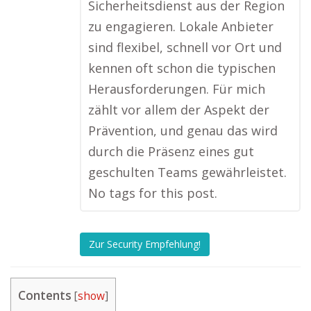
Sicherheitsdienst aus der Region
zu engagieren. Lokale Anbieter
sind flexibel, schnell vor Ort und
kennen oft schon die typischen
Herausforderungen. Für mich
zählt vor allem der Aspekt der
Prävention, und genau das wird
durch die Präsenz eines gut
geschulten Teams gewährleistet.
No tags for this post.
Zur Security Empfehlung!
Contents
[
show
]