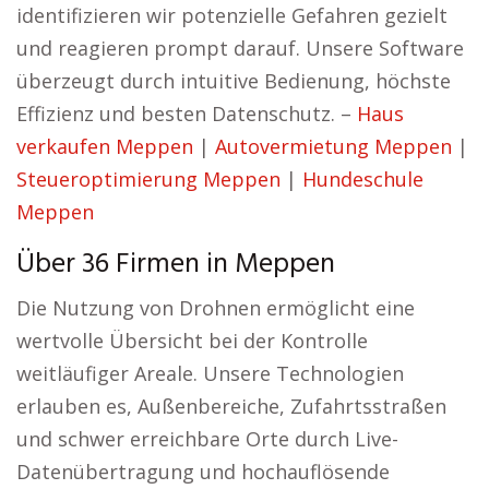
identifizieren wir potenzielle Gefahren gezielt
und reagieren prompt darauf. Unsere Software
überzeugt durch intuitive Bedienung, höchste
Effizienz und besten Datenschutz. –
Haus
verkaufen Meppen
|
Autovermietung Meppen
|
Steueroptimierung Meppen
|
Hundeschule
Meppen
Über 36 Firmen in Meppen
Die Nutzung von Drohnen ermöglicht eine
wertvolle Übersicht bei der Kontrolle
weitläufiger Areale. Unsere Technologien
erlauben es, Außenbereiche, Zufahrtsstraßen
und schwer erreichbare Orte durch Live-
Datenübertragung und hochauflösende