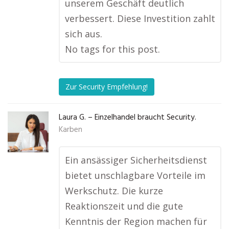
unserem Geschäft deutlich
verbessert. Diese Investition zahlt
sich aus.
No tags for this post.
Zur Security Empfehlung!
Laura G. – Einzelhandel braucht Security.
Karben
Ein ansässiger Sicherheitsdienst
bietet unschlagbare Vorteile im
Werkschutz. Die kurze
Reaktionszeit und die gute
Kenntnis der Region machen für