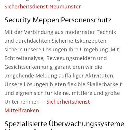
Sicherheitsdienst Neumünster
Security Meppen Personenschutz
Mit der Verbindung aus modernster Technik
und durchdachten Sicherheitskonzepten
sichern unsere Lösungen Ihre Umgebung. Mit
Echtzeitanalyse, Bewegungsmeldern und
Gesichtserkennung garantieren wir die
umgehende Meldung auffälliger Aktivitäten.
Unsere Lösungen bieten flexible Skalierbarkeit
und eignen sich für kleine, mittlere und große
Unternehmen. –
Sicherheitsdienst
Mittelfranken
Spezialisierte Überwachungssysteme