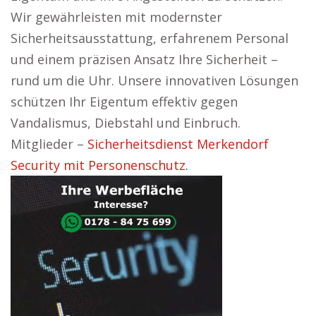
Wir gewährleisten mit modernster
Sicherheitsausstattung, erfahrenem Personal
und einem präzisen Ansatz Ihre Sicherheit –
rund um die Uhr. Unsere innovativen Lösungen
schützen Ihr Eigentum effektiv gegen
Vandalismus, Diebstahl und Einbruch.
Mitglieder –
Sicherheitsdienst Merkendorf
Security mit Personenschutz.