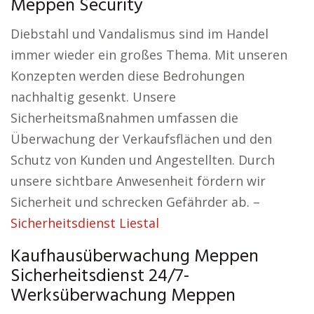
Meppen Security
Diebstahl und Vandalismus sind im Handel
immer wieder ein großes Thema. Mit unseren
Konzepten werden diese Bedrohungen
nachhaltig gesenkt. Unsere
Sicherheitsmaßnahmen umfassen die
Überwachung der Verkaufsflächen und den
Schutz von Kunden und Angestellten. Durch
unsere sichtbare Anwesenheit fördern wir
Sicherheit und schrecken Gefährder ab. –
Sicherheitsdienst Liestal
Kaufhausüberwachung Meppen
Sicherheitsdienst 24/7-
Werksüberwachung Meppen