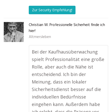
Zur Security Empfehlung!
Christian W. Professionelle Sicherheit finde ich
hier!
Altmersleben
Bei der Kaufhausüberwachung
spielt Professionalität eine große
Rolle, aber auch die Nähe ist
entscheidend. Ich bin der
Meinung, dass ein lokaler
Sicherheitsdienst besser auf die
individuellen Bedürfnisse
eingehen kann. Außerdem habe
ich erlebt, dass die Präsenz vor