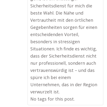
Sicherheitsdienst für mich die
beste Wahl. Die Nähe und
Vertrautheit mit den örtlichen
Gegebenheiten sorgen für einen
entscheidenden Vorteil,
besonders in stressigen
Situationen. Ich finde es wichtig,
dass der Sicherheitsdienst nicht
nur professionell, sondern auch
vertrauenswürdig ist – und das
spüre ich bei einem
Unternehmen, das in der Region
verwurzelt ist.
No tags for this post.