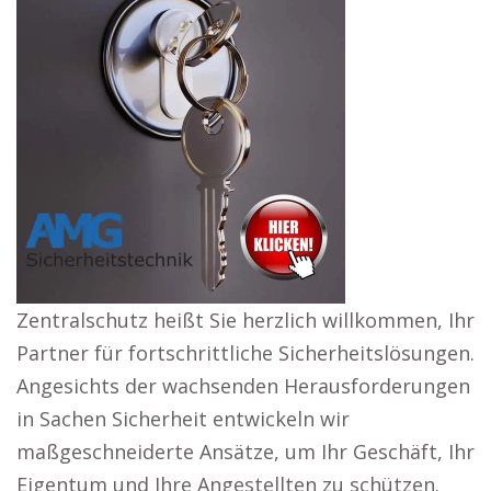
Zentralschutz heißt Sie herzlich willkommen, Ihr
Partner für fortschrittliche Sicherheitslösungen.
Angesichts der wachsenden Herausforderungen
in Sachen Sicherheit entwickeln wir
maßgeschneiderte Ansätze, um Ihr Geschäft, Ihr
Eigentum und Ihre Angestellten zu schützen.