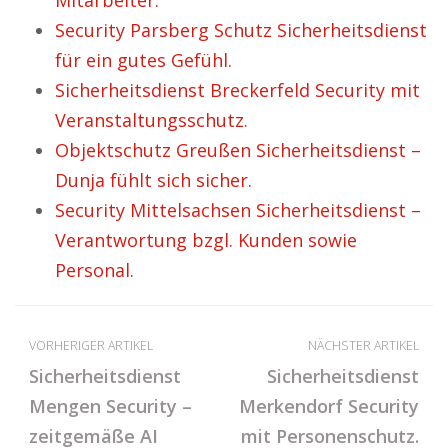
Mitarbeiter.
Security Parsberg Schutz Sicherheitsdienst
für ein gutes Gefühl.
Sicherheitsdienst Breckerfeld Security mit
Veranstaltungsschutz.
Objektschutz Greußen Sicherheitsdienst –
Dunja fühlt sich sicher.
Security Mittelsachsen Sicherheitsdienst –
Verantwortung bzgl. Kunden sowie
Personal.
VORHERIGER ARTIKEL
NÄCHSTER ARTIKEL
Sicherheitsdienst
Sicherheitsdienst
Mengen Security –
Merkendorf Security
zeitgemäße AI
mit Personenschutz.