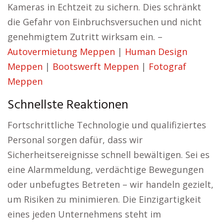
Kameras in Echtzeit zu sichern. Dies schränkt
die Gefahr von Einbruchsversuchen und nicht
genehmigtem Zutritt wirksam ein. –
Autovermietung Meppen
|
Human Design
Meppen
|
Bootswerft Meppen
|
Fotograf
Meppen
Schnellste Reaktionen
Fortschrittliche Technologie und qualifiziertes
Personal sorgen dafür, dass wir
Sicherheitsereignisse schnell bewältigen. Sei es
eine Alarmmeldung, verdächtige Bewegungen
oder unbefugtes Betreten – wir handeln gezielt,
um Risiken zu minimieren. Die Einzigartigkeit
eines jeden Unternehmens steht im