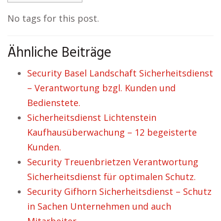
No tags for this post.
Ähnliche Beiträge
Security Basel Landschaft Sicherheitsdienst
– Verantwortung bzgl. Kunden und
Bedienstete.
Sicherheitsdienst Lichtenstein
Kaufhausüberwachung – 12 begeisterte
Kunden.
Security Treuenbrietzen Verantwortung
Sicherheitsdienst für optimalen Schutz.
Security Gifhorn Sicherheitsdienst – Schutz
in Sachen Unternehmen und auch