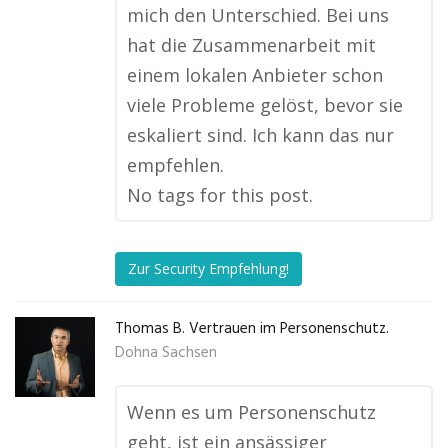
mich den Unterschied. Bei uns
hat die Zusammenarbeit mit
einem lokalen Anbieter schon
viele Probleme gelöst, bevor sie
eskaliert sind. Ich kann das nur
empfehlen.
No tags for this post.
Zur Security Empfehlung!
Thomas B. Vertrauen im Personenschutz.
Dohna Sachsen
Wenn es um Personenschutz
geht, ist ein ansässiger