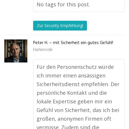
No tags for this post.
Zur Security Empfehlung!
Peter H. – mit Sicherheit ein gutes Gefühl!
Harkerode
Für den Personenschutz würde
ich immer einen ansässigen
Sicherheitsdienst empfehlen. Der
persönliche Kontakt und die
lokale Expertise geben mir ein
Gefühl von Sicherheit, das ich bei
großen, anonymen Firmen oft
vermisse. Zudem sind die