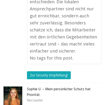
entschieden. Die lokalen
Ansprechpartner sind nicht nur
gut erreichbar, sondern auch
sehr zuverlässig. Besonders
schätze ich, dass die Mitarbeiter
mit den örtlichen Gegebenheiten
vertraut sind – das macht vieles
einfacher und sicherer.
No tags for this post.
Zur Security Empfehlung!
Sophie U. – Mein persönlicher Schutz hat
Priorität.
Nerzweiler