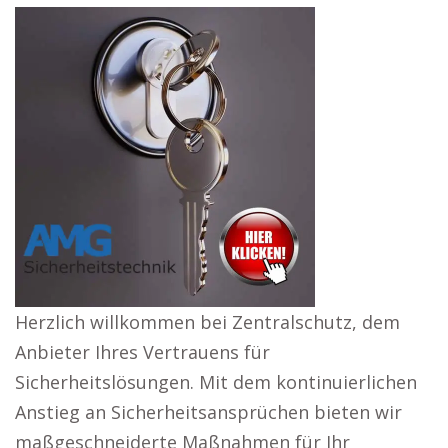
Herzlich willkommen bei Zentralschutz, dem
Anbieter Ihres Vertrauens für
Sicherheitslösungen. Mit dem kontinuierlichen
Anstieg an Sicherheitsansprüchen bieten wir
maßgeschneiderte Maßnahmen für Ihr