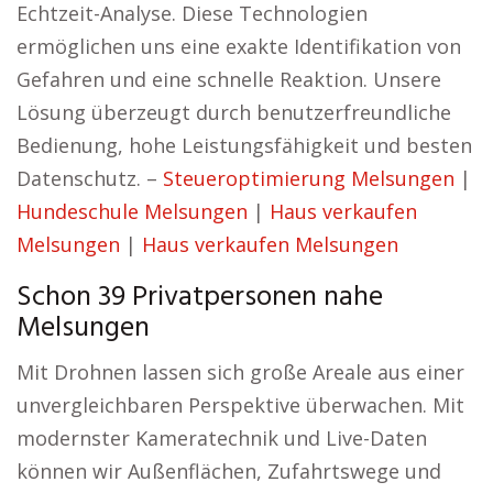
Echtzeit-Analyse. Diese Technologien
ermöglichen uns eine exakte Identifikation von
Gefahren und eine schnelle Reaktion. Unsere
Lösung überzeugt durch benutzerfreundliche
Bedienung, hohe Leistungsfähigkeit und besten
Datenschutz. –
Steueroptimierung Melsungen
|
Hundeschule Melsungen
|
Haus verkaufen
Melsungen
|
Haus verkaufen Melsungen
Schon 39 Privatpersonen nahe
Melsungen
Mit Drohnen lassen sich große Areale aus einer
unvergleichbaren Perspektive überwachen. Mit
modernster Kameratechnik und Live-Daten
können wir Außenflächen, Zufahrtswege und