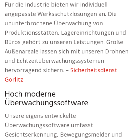
Für die Industrie bieten wir individuell
angepasste Werksschutzlösungen an. Die
ununterbrochene Überwachung von
Produktionsstätten, Lagereinrichtungen und
Büros gehört zu unseren Leistungen. Große
Außenareale lassen sich mit unseren Drohnen
und Echtzeitüberwachungssystemen
hervorragend sichern. –
Sicherheitsdienst
Görlitz
Hoch moderne
Überwachungssoftware
Unsere eigens entwickelte
Überwachungssoftware umfasst
Gesichtserkennung, Bewegungsmelder und