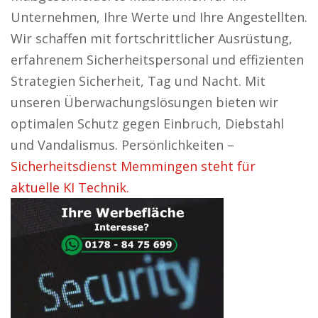
Unternehmen, Ihre Werte und Ihre Angestellten.
Wir schaffen mit fortschrittlicher Ausrüstung,
erfahrenem Sicherheitspersonal und effizienten
Strategien Sicherheit, Tag und Nacht. Mit
unseren Überwachungslösungen bieten wir
optimalen Schutz gegen Einbruch, Diebstahl
und Vandalismus. Persönlichkeiten –
Sicherheitsdienst Memmingen steht für
aktuelle KI Technik.