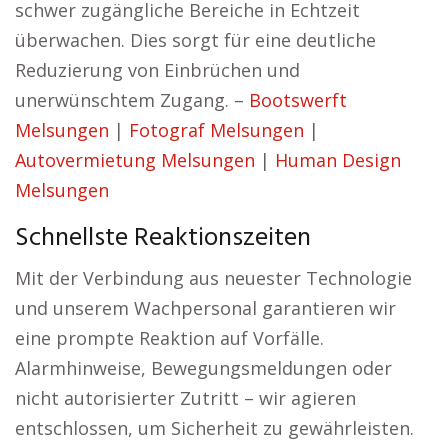
schwer zugängliche Bereiche in Echtzeit
überwachen. Dies sorgt für eine deutliche
Reduzierung von Einbrüchen und
unerwünschtem Zugang. –
Bootswerft
Melsungen
|
Fotograf Melsungen
|
Autovermietung Melsungen
|
Human Design
Melsungen
Schnellste Reaktionszeiten
Mit der Verbindung aus neuester Technologie
und unserem Wachpersonal garantieren wir
eine prompte Reaktion auf Vorfälle.
Alarmhinweise, Bewegungsmeldungen oder
nicht autorisierter Zutritt – wir agieren
entschlossen, um Sicherheit zu gewährleisten.