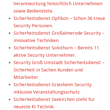
Verantwortung hinsichtlich Unternehmen
sowie Bedienstete.
Sicherheitsdienst Opfikon – Schon 36 treue
Security Personen.
Sicherheitsdienst Großalmerode Security –
innovative Techniken.
Sicherheitsdienst Solothurn – Bereits 11
aktive Security Unternehmer.
Security Groß Umstadt Sicherheitsdienst –
Sicherheit in Sachen Kunden und
Mitarbeiter.
Sicherheitsdienst Griesheim Security
inklusive Veranstaltungsschutz.
Sicherheitsdienst Seekirchen steht für
neueste KI Technik.