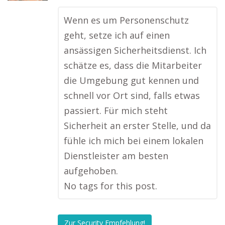
Wenn es um Personenschutz
geht, setze ich auf einen
ansässigen Sicherheitsdienst. Ich
schätze es, dass die Mitarbeiter
die Umgebung gut kennen und
schnell vor Ort sind, falls etwas
passiert. Für mich steht
Sicherheit an erster Stelle, und da
fühle ich mich bei einem lokalen
Dienstleister am besten
aufgehoben.
No tags for this post.
Zur Security Empfehlung!