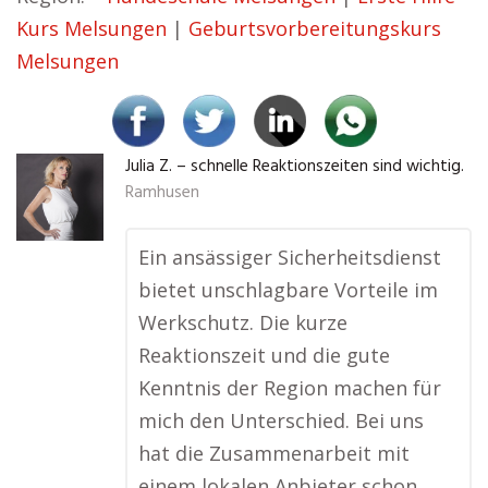
Kurs Melsungen
|
Geburtsvorbereitungskurs
Melsungen
Julia Z. – schnelle Reaktionszeiten sind wichtig.
Ramhusen
Ein ansässiger Sicherheitsdienst
bietet unschlagbare Vorteile im
Werkschutz. Die kurze
Reaktionszeit und die gute
Kenntnis der Region machen für
mich den Unterschied. Bei uns
hat die Zusammenarbeit mit
einem lokalen Anbieter schon