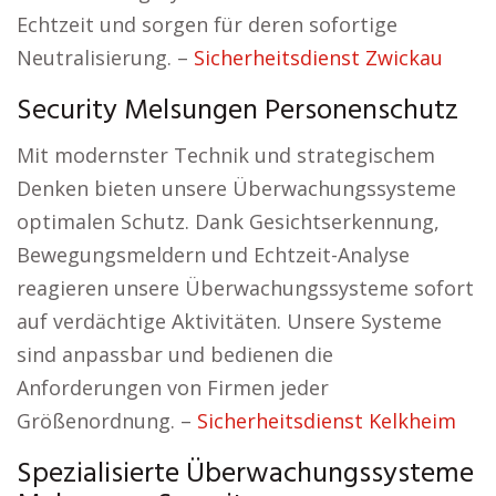
Echtzeit und sorgen für deren sofortige
Neutralisierung. –
Sicherheitsdienst Zwickau
Security Melsungen Personenschutz
Mit modernster Technik und strategischem
Denken bieten unsere Überwachungssysteme
optimalen Schutz. Dank Gesichtserkennung,
Bewegungsmeldern und Echtzeit-Analyse
reagieren unsere Überwachungssysteme sofort
auf verdächtige Aktivitäten. Unsere Systeme
sind anpassbar und bedienen die
Anforderungen von Firmen jeder
Größenordnung. –
Sicherheitsdienst Kelkheim
Spezialisierte Überwachungssysteme