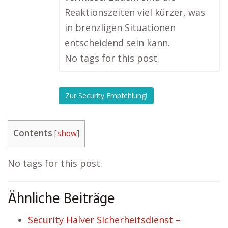
Reaktionszeiten viel kürzer, was
in brenzligen Situationen
entscheidend sein kann.
No tags for this post.
Zur Security Empfehlung!
Contents
[
show
]
No tags for this post.
Ähnliche Beiträge
Security Halver Sicherheitsdienst –