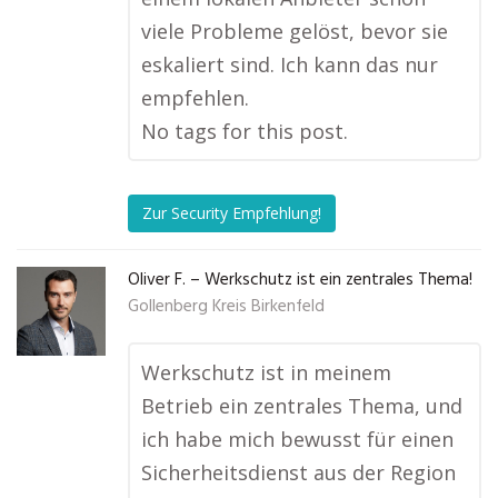
viele Probleme gelöst, bevor sie
eskaliert sind. Ich kann das nur
empfehlen.
No tags for this post.
Zur Security Empfehlung!
Oliver F. – Werkschutz ist ein zentrales Thema!
Gollenberg Kreis Birkenfeld
Werkschutz ist in meinem
Betrieb ein zentrales Thema, und
ich habe mich bewusst für einen
Sicherheitsdienst aus der Region