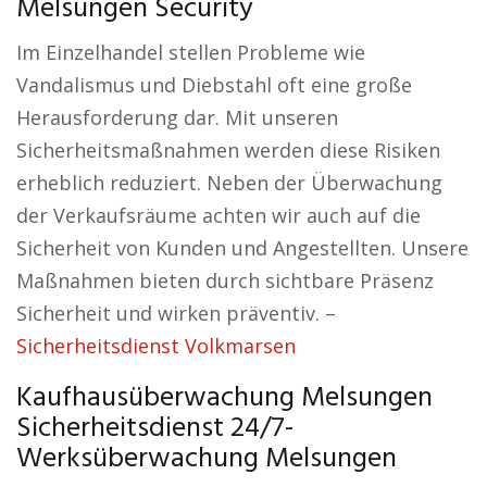
Melsungen Security
Im Einzelhandel stellen Probleme wie
Vandalismus und Diebstahl oft eine große
Herausforderung dar. Mit unseren
Sicherheitsmaßnahmen werden diese Risiken
erheblich reduziert. Neben der Überwachung
der Verkaufsräume achten wir auch auf die
Sicherheit von Kunden und Angestellten. Unsere
Maßnahmen bieten durch sichtbare Präsenz
Sicherheit und wirken präventiv. –
Sicherheitsdienst Volkmarsen
Kaufhausüberwachung Melsungen
Sicherheitsdienst 24/7-
Werksüberwachung Melsungen