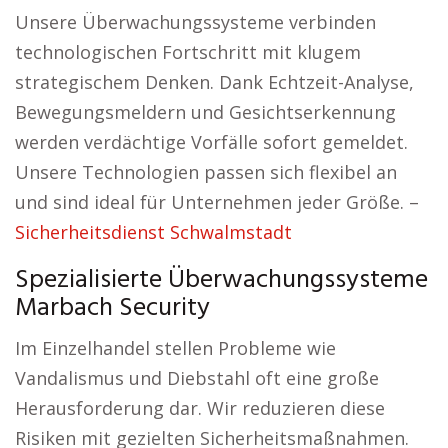
Unsere Überwachungssysteme verbinden
technologischen Fortschritt mit klugem
strategischem Denken. Dank Echtzeit-Analyse,
Bewegungsmeldern und Gesichtserkennung
werden verdächtige Vorfälle sofort gemeldet.
Unsere Technologien passen sich flexibel an
und sind ideal für Unternehmen jeder Größe. –
Sicherheitsdienst Schwalmstadt
Spezialisierte Überwachungssysteme
Marbach Security
Im Einzelhandel stellen Probleme wie
Vandalismus und Diebstahl oft eine große
Herausforderung dar. Wir reduzieren diese
Risiken mit gezielten Sicherheitsmaßnahmen.