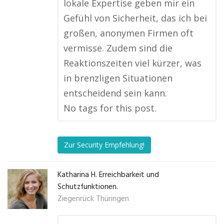
lokale Expertise geben mir ein
Gefühl von Sicherheit, das ich bei
großen, anonymen Firmen oft
vermisse. Zudem sind die
Reaktionszeiten viel kürzer, was
in brenzligen Situationen
entscheidend sein kann.
No tags for this post.
Zur Security Empfehlung!
Katharina H. Erreichbarkeit und
Schutzfunktionen.
Ziegenrück Thüringen