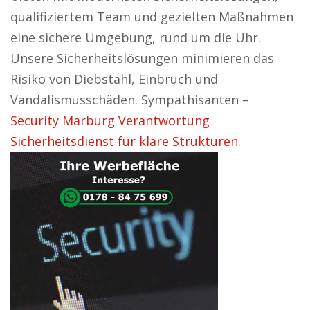
qualifiziertem Team und gezielten Maßnahmen
eine sichere Umgebung, rund um die Uhr.
Unsere Sicherheitslösungen minimieren das
Risiko von Diebstahl, Einbruch und
Vandalismusschäden. Sympathisanten –
Security Marburg Verantwortung
Sicherheitsdienst für klare Strukturen.