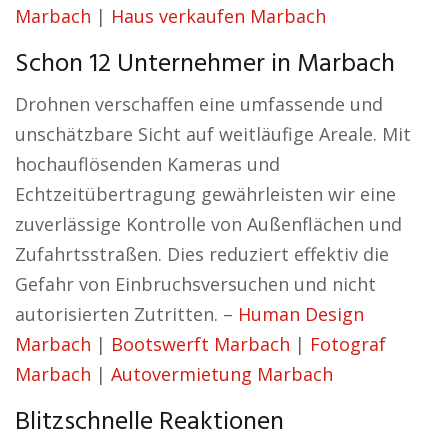
Marbach
|
Haus verkaufen Marbach
Schon 12 Unternehmer in Marbach
Drohnen verschaffen eine umfassende und
unschätzbare Sicht auf weitläufige Areale. Mit
hochauflösenden Kameras und
Echtzeitübertragung gewährleisten wir eine
zuverlässige Kontrolle von Außenflächen und
Zufahrtsstraßen. Dies reduziert effektiv die
Gefahr von Einbruchsversuchen und nicht
autorisierten Zutritten. –
Human Design
Marbach
|
Bootswerft Marbach
|
Fotograf
Marbach
|
Autovermietung Marbach
Blitzschnelle Reaktionen