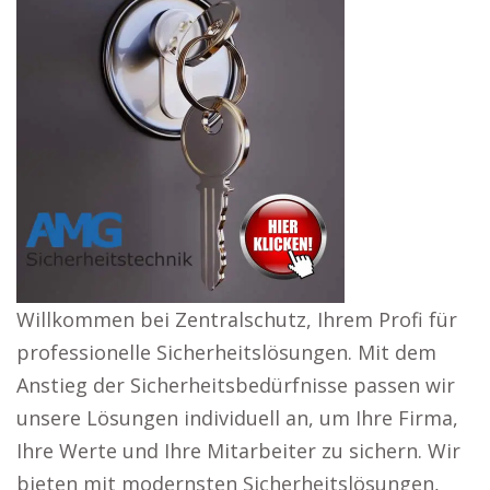
Willkommen bei Zentralschutz, Ihrem Profi für
professionelle Sicherheitslösungen. Mit dem
Anstieg der Sicherheitsbedürfnisse passen wir
unsere Lösungen individuell an, um Ihre Firma,
Ihre Werte und Ihre Mitarbeiter zu sichern. Wir
bieten mit modernsten Sicherheitslösungen,