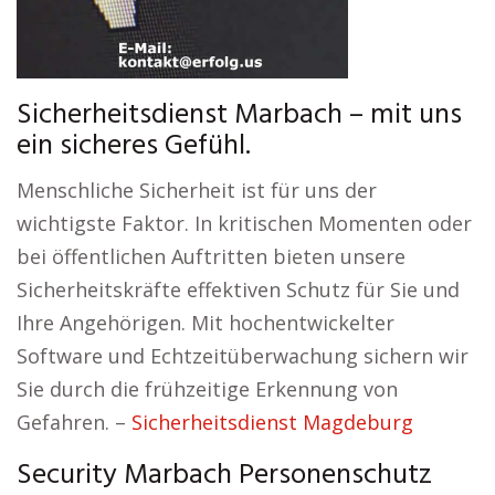
Sicherheitsdienst Marbach – mit uns
ein sicheres Gefühl.
Menschliche Sicherheit ist für uns der
wichtigste Faktor. In kritischen Momenten oder
bei öffentlichen Auftritten bieten unsere
Sicherheitskräfte effektiven Schutz für Sie und
Ihre Angehörigen. Mit hochentwickelter
Software und Echtzeitüberwachung sichern wir
Sie durch die frühzeitige Erkennung von
Gefahren. –
Sicherheitsdienst Magdeburg
Security Marbach Personenschutz