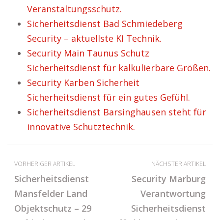
Veranstaltungsschutz.
Sicherheitsdienst Bad Schmiedeberg
Security – aktuellste KI Technik.
Security Main Taunus Schutz
Sicherheitsdienst für kalkulierbare Größen.
Security Karben Sicherheit
Sicherheitsdienst für ein gutes Gefühl.
Sicherheitsdienst Barsinghausen steht für
innovative Schutztechnik.
VORHERIGER ARTIKEL
NÄCHSTER ARTIKEL
Sicherheitsdienst
Security Marburg
Mansfelder Land
Verantwortung
Objektschutz – 29
Sicherheitsdienst