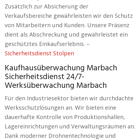
Zusätzlich zur Absicherung der
Verkaufsbereiche gewährleisten wir den Schutz
von Mitarbeitern und Kunden. Unsere Präsenz
dient als Abschreckung und gewährleistet ein
geschütztes Einkaufserlebnis. –
Sicherheitsdienst Stolpen
Kaufhausüberwachung Marbach
Sicherheitsdienst 24/7-
Werksüberwachung Marbach
Für den Industriesektor bieten wir durchdachte
Werksschutzlösungen an. Wir bieten eine
dauerhafte Kontrolle von Produktionshallen,
Lagereinrichtungen und Verwaltungsräumen an.
Dank moderner Drohnentechnologie und