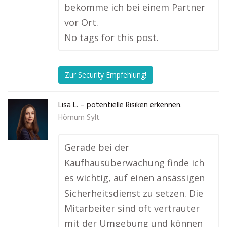
bekomme ich bei einem Partner
vor Ort.
No tags for this post.
Zur Security Empfehlung!
Lisa L. – potentielle Risiken erkennen.
Hörnum Sylt
Gerade bei der
Kaufhausüberwachung finde ich
es wichtig, auf einen ansässigen
Sicherheitsdienst zu setzen. Die
Mitarbeiter sind oft vertrauter
mit der Umgebung und können