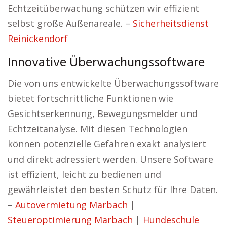
Echtzeitüberwachung schützen wir effizient
selbst große Außenareale. –
Sicherheitsdienst
Reinickendorf
Innovative Überwachungssoftware
Die von uns entwickelte Überwachungssoftware
bietet fortschrittliche Funktionen wie
Gesichtserkennung, Bewegungsmelder und
Echtzeitanalyse. Mit diesen Technologien
können potenzielle Gefahren exakt analysiert
und direkt adressiert werden. Unsere Software
ist effizient, leicht zu bedienen und
gewährleistet den besten Schutz für Ihre Daten.
–
Autovermietung Marbach
|
Steueroptimierung Marbach
|
Hundeschule