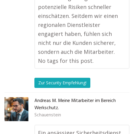
potenzielle Risiken schneller
einschätzen. Seitdem wir einen
regionalen Dienstleister
engagiert haben, fühlen sich
nicht nur die Kunden sicherer,
sondern auch die Mitarbeiter.
No tags for this post.
Zur Security Empfehlung!
Andreas M. Meine Mitarbeiter im Bereich
Werkschutz.
Schauenstein
Ein ansässiger Sicherheitsdienst