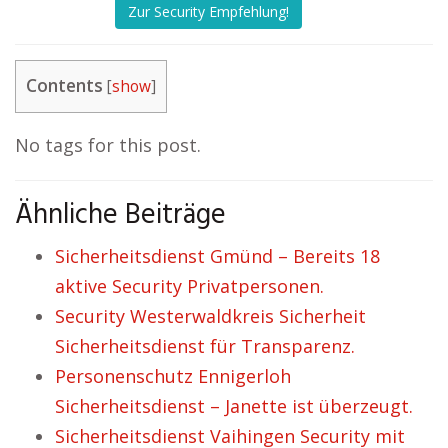
Zur Security Empfehlung!
Contents
[
show
]
No tags for this post.
Ähnliche Beiträge
Sicherheitsdienst Gmünd – Bereits 18
aktive Security Privatpersonen.
Security Westerwaldkreis Sicherheit
Sicherheitsdienst für Transparenz.
Personenschutz Ennigerloh
Sicherheitsdienst – Janette ist überzeugt.
Sicherheitsdienst Vaihingen Security mit