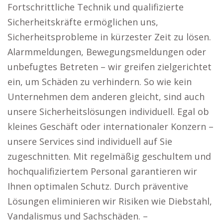
Fortschrittliche Technik und qualifizierte
Sicherheitskräfte ermöglichen uns,
Sicherheitsprobleme in kürzester Zeit zu lösen.
Alarmmeldungen, Bewegungsmeldungen oder
unbefugtes Betreten – wir greifen zielgerichtet
ein, um Schäden zu verhindern. So wie kein
Unternehmen dem anderen gleicht, sind auch
unsere Sicherheitslösungen individuell. Egal ob
kleines Geschäft oder internationaler Konzern –
unsere Services sind individuell auf Sie
zugeschnitten. Mit regelmäßig geschultem und
hochqualifiziertem Personal garantieren wir
Ihnen optimalen Schutz. Durch präventive
Lösungen eliminieren wir Risiken wie Diebstahl,
Vandalismus und Sachschäden. –