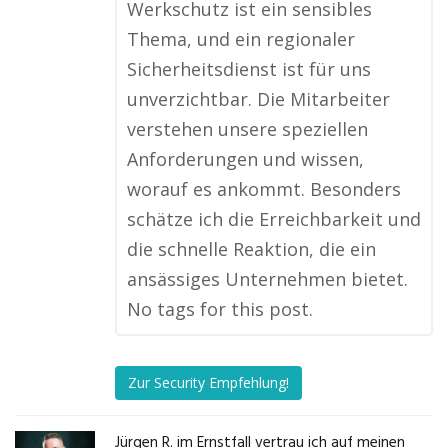
Werkschutz ist ein sensibles
Thema, und ein regionaler
Sicherheitsdienst ist für uns
unverzichtbar. Die Mitarbeiter
verstehen unsere speziellen
Anforderungen und wissen,
worauf es ankommt. Besonders
schätze ich die Erreichbarkeit und
die schnelle Reaktion, die ein
ansässiges Unternehmen bietet.
No tags for this post.
Zur Security Empfehlung!
Jürgen R. im Ernstfall vertrau ich auf meinen