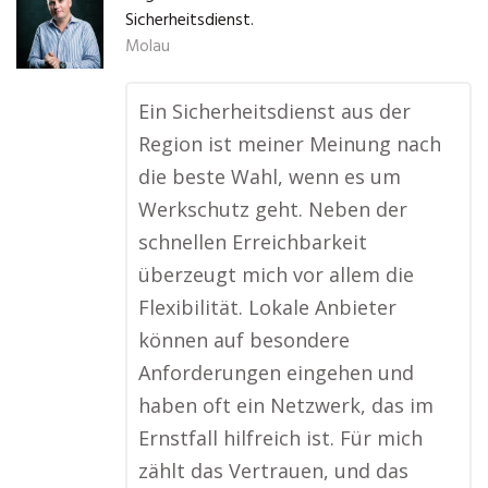
Sicherheitsdienst.
Molau
Ein Sicherheitsdienst aus der
Region ist meiner Meinung nach
die beste Wahl, wenn es um
Werkschutz geht. Neben der
schnellen Erreichbarkeit
überzeugt mich vor allem die
Flexibilität. Lokale Anbieter
können auf besondere
Anforderungen eingehen und
haben oft ein Netzwerk, das im
Ernstfall hilfreich ist. Für mich
zählt das Vertrauen, und das