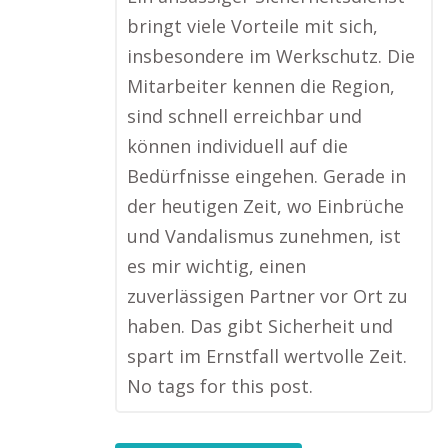
bringt viele Vorteile mit sich,
insbesondere im Werkschutz. Die
Mitarbeiter kennen die Region,
sind schnell erreichbar und
können individuell auf die
Bedürfnisse eingehen. Gerade in
der heutigen Zeit, wo Einbrüche
und Vandalismus zunehmen, ist
es mir wichtig, einen
zuverlässigen Partner vor Ort zu
haben. Das gibt Sicherheit und
spart im Ernstfall wertvolle Zeit.
No tags for this post.