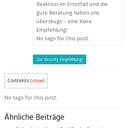
Reaktion im Ernstfall und die
gute Beratung haben uns
überzeugt – eine klare
Empfehlung!
No tags for this post.
Zur Security Empfehlung!
Contents
[
show
]
No tags for this post.
Ähnliche Beiträge