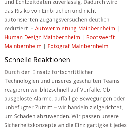
und Echtzeitdaten zuverlässig. Dadurch wird
das Risiko von Einbrüchen und nicht
autorisierten Zugangsversuchen deutlich
reduziert. –
Autovermietung Mainbernheim
|
Human Design Mainbernheim
|
Bootswerft
Mainbernheim
|
Fotograf Mainbernheim
Schnelle Reaktionen
Durch den Einsatz fortschrittlicher
Technologien und unseres geschulten Teams
reagieren wir blitzschnell auf Vorfälle. Ob
ausgelöste Alarme, auffällige Bewegungen oder
unbefugter Zutritt – wir handeln zielgerichtet,
um Schäden abzuwenden. Wir passen unsere
Sicherheitskonzepte an die Einzigartigkeit jedes