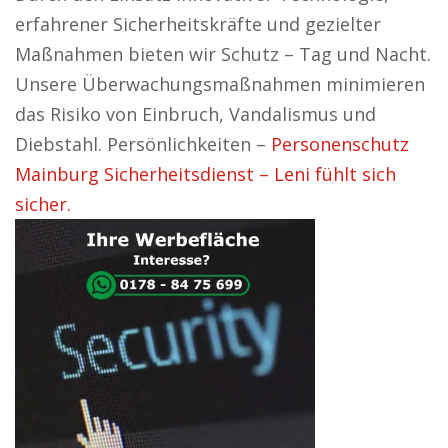
erfahrener Sicherheitskräfte und gezielter
Maßnahmen bieten wir Schutz – Tag und Nacht.
Unsere Überwachungsmaßnahmen minimieren
das Risiko von Einbruch, Vandalismus und
Diebstahl. Persönlichkeiten –
Personenschutz
Mainburg Sicherheitsdienst – Leni fühlt sich
sicher.