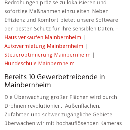
Bedrohungen präzise zu lokalisieren und
sofortige Maßnahmen einzuleiten. Neben
Effizienz und Komfort bietet unsere Software
den besten Schutz für Ihre sensiblen Daten. –
Haus verkaufen Mainbernheim
|
Autovermietung Mainbernheim
|
Steueroptimierung Mainbernheim
|
Hundeschule Mainbernheim
Bereits 10 Gewerbetreibende in
Mainbernheim
Die Überwachung großer Flächen wird durch
Drohnen revolutioniert. Außenflächen,
Zufahrten und schwer zugängliche Gebiete
überwachen wir mit hochauflösenden Kameras