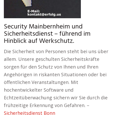
Security Mainbernheim und
Sicherheitsdienst – führend im
Hinblick auf Werkschutz.
Die Sicherheit von Personen steht bei uns über
allem. Unsere geschulten Sicherheitskräfte
sorgen für den Schutz von Ihnen und Ihren
Angehörigen in riskanten Situationen oder bei
öffentlichen Veranstaltungen. Mit
hochentwickelter Software und
Echtzeitüberwachung sichern wir Sie durch die
frühzeitige Erkennung von Gefahren. –
Sicherheitsdienst Bonn