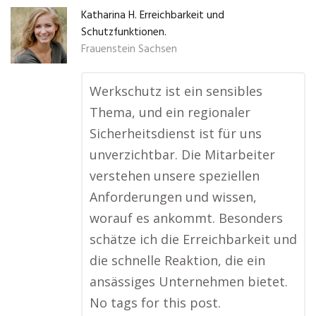
Katharina H. Erreichbarkeit und
Schutzfunktionen.
Frauenstein Sachsen
Werkschutz ist ein sensibles
Thema, und ein regionaler
Sicherheitsdienst ist für uns
unverzichtbar. Die Mitarbeiter
verstehen unsere speziellen
Anforderungen und wissen,
worauf es ankommt. Besonders
schätze ich die Erreichbarkeit und
die schnelle Reaktion, die ein
ansässiges Unternehmen bietet.
No tags for this post.