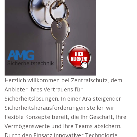
Herzlich willkommen bei Zentralschutz, dem
Anbieter Ihres Vertrauens für
Sicherheitslösungen. In einer Ära steigender
Sicherheitsherausforderungen stellen wir
flexible Konzepte bereit, die Ihr Geschäft, Ihre
Vermögenswerte und Ihre Teams absichern.
Durch den Einsatz innovativer Technologie,