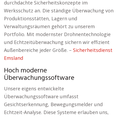
durchdachte Sicherheitskonzepte im
Werksschutz an. Die ständige Überwachung von
Produktionsstätten, Lagern und
Verwaltungsräumen gehört zu unserem
Portfolio. Mit modernster Drohnentechnologie
und Echtzeitüberwachung sichern wir effizient
Außenbereiche jeder Größe. –
Sicherheitsdienst
Emsland
Hoch moderne
Überwachungssoftware
Unsere eigens entwickelte
Überwachungssoftware umfasst
Gesichtserkennung, Bewegungsmelder und
Echtzeit-Analyse. Diese Systeme erlauben uns,