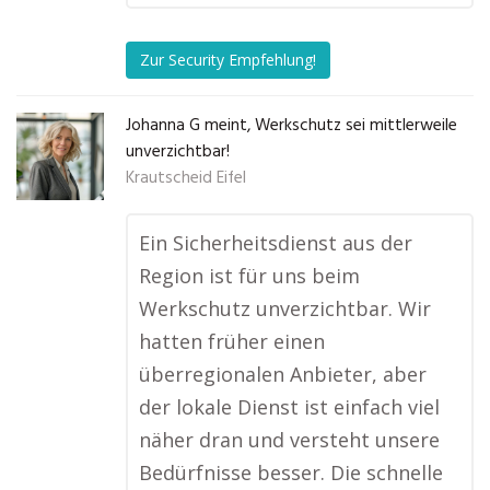
Zur Security Empfehlung!
Johanna G meint, Werkschutz sei mittlerweile
unverzichtbar!
Krautscheid Eifel
Ein Sicherheitsdienst aus der
Region ist für uns beim
Werkschutz unverzichtbar. Wir
hatten früher einen
überregionalen Anbieter, aber
der lokale Dienst ist einfach viel
näher dran und versteht unsere
Bedürfnisse besser. Die schnelle