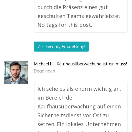
durch die Präsenz eines gut
geschulten Teams gewährleistet.
No tags for this post.
Zur Security Empfehlung!
Michael I. – Kaufhausüberwachung ist ein muss!
Deggingen
Ich sehe es als enorm wichtig an,
im Bereich der
Kaufhausüberwachung auf einen
Sicherheitsdienst vor Ort zu
setzen. Ein lokales Unternehmen