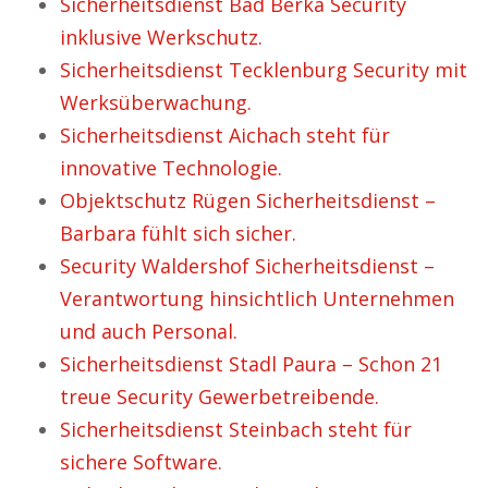
Sicherheitsdienst Bad Berka Security
inklusive Werkschutz.
Sicherheitsdienst Tecklenburg Security mit
Werksüberwachung.
Sicherheitsdienst Aichach steht für
innovative Technologie.
Objektschutz Rügen Sicherheitsdienst –
Barbara fühlt sich sicher.
Security Waldershof Sicherheitsdienst –
Verantwortung hinsichtlich Unternehmen
und auch Personal.
Sicherheitsdienst Stadl Paura – Schon 21
treue Security Gewerbetreibende.
Sicherheitsdienst Steinbach steht für
sichere Software.