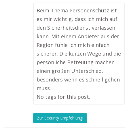
Beim Thema Personenschutz ist
es mir wichtig, dass ich mich auf
den Sicherheitsdienst verlassen
kann. Mit einem Anbieter aus der
Region fühle ich mich einfach
sicherer. Die kurzen Wege und die
persönliche Betreuung machen
einen großen Unterschied,
besonders wenn es schnell gehen
muss.
No tags for this post.
Zur Security Empfehlung!