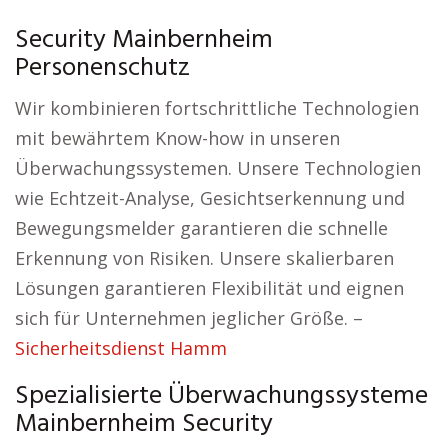
Security Mainbernheim
Personenschutz
Wir kombinieren fortschrittliche Technologien
mit bewährtem Know-how in unseren
Überwachungssystemen. Unsere Technologien
wie Echtzeit-Analyse, Gesichtserkennung und
Bewegungsmelder garantieren die schnelle
Erkennung von Risiken. Unsere skalierbaren
Lösungen garantieren Flexibilität und eignen
sich für Unternehmen jeglicher Größe. –
Sicherheitsdienst Hamm
Spezialisierte Überwachungssysteme
Mainbernheim Security