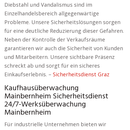
Diebstahl und Vandalismus sind im
Einzelhandelsbereich allgegenwärtige
Probleme. Unsere Sicherheitslösungen sorgen
für eine deutliche Reduzierung dieser Gefahren.
Neben der Kontrolle der Verkaufsräume
garantieren wir auch die Sicherheit von Kunden
und Mitarbeitern. Unsere sichtbare Präsenz
schreckt ab und sorgt für ein sicheres
Einkaufserlebnis. –
Sicherheitsdienst Graz
Kaufhausüberwachung
Mainbernheim Sicherheitsdienst
24/7-Werksüberwachung
Mainbernheim
Für industrielle Unternehmen bieten wir