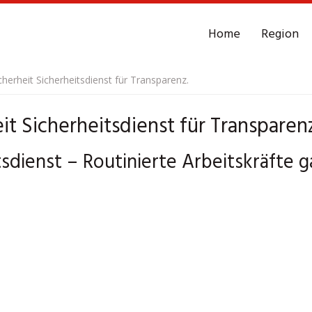
Home
Region
herheit Sicherheitsdienst für Transparenz.
t Sicherheitsdienst für Transparen
sdienst – Routinierte Arbeitskräfte 