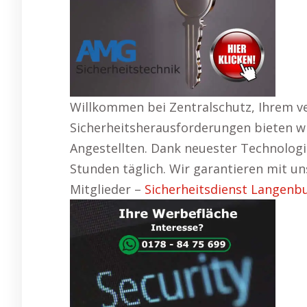
Willkommen bei Zentralschutz, Ihrem v
Sicherheitsherausforderungen bieten wi
Angestellten. Dank neuester Technologi
Stunden täglich. Wir garantieren mit 
Mitglieder –
Sicherheitsdienst Langenbu