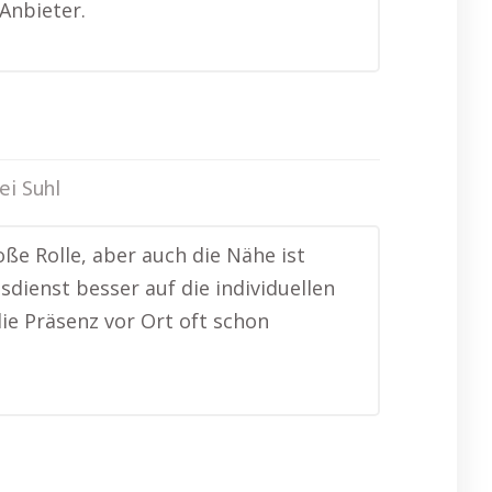
Anbieter.
ei Suhl
ße Rolle, aber auch die Nähe ist
sdienst besser auf die individuellen
ie Präsenz vor Ort oft schon