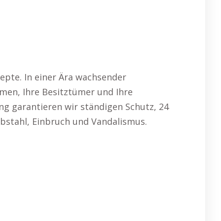
pte. In einer Ära wachsender
men, Ihre Besitztümer und Ihre
ng garantieren wir ständigen Schutz, 24
bstahl, Einbruch und Vandalismus.