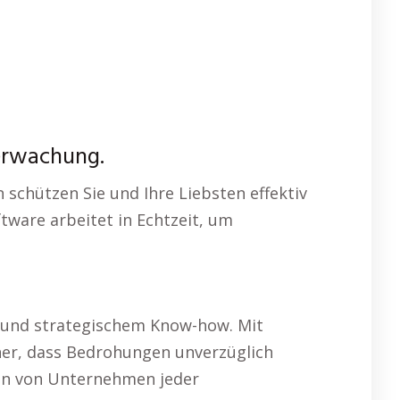
berwachung.
 schützen Sie und Ihre Liebsten effektiv
tware arbeitet in Echtzeit, um
 und strategischem Know-how. Mit
her, dass Bedrohungen unverzüglich
gen von Unternehmen jeder