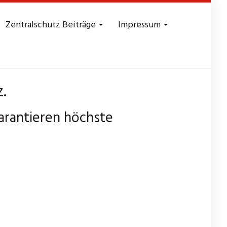
Zentralschutz Beiträge
Impressum
z.
garantieren höchste