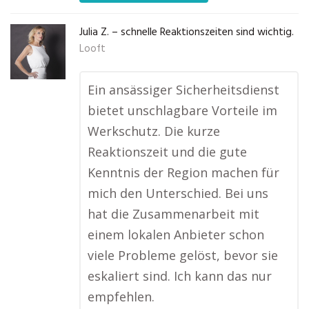
Julia Z. – schnelle Reaktionszeiten sind wichtig.
Looft
Ein ansässiger Sicherheitsdienst
bietet unschlagbare Vorteile im
Werkschutz. Die kurze
Reaktionszeit und die gute
Kenntnis der Region machen für
mich den Unterschied. Bei uns
hat die Zusammenarbeit mit
einem lokalen Anbieter schon
viele Probleme gelöst, bevor sie
eskaliert sind. Ich kann das nur
empfehlen.