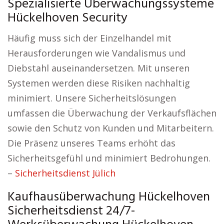
Spezialisierte Überwachungssysteme
Hückelhoven Security
Häufig muss sich der Einzelhandel mit
Herausforderungen wie Vandalismus und
Diebstahl auseinandersetzen. Mit unseren
Systemen werden diese Risiken nachhaltig
minimiert. Unsere Sicherheitslösungen
umfassen die Überwachung der Verkaufsflächen
sowie den Schutz von Kunden und Mitarbeitern.
Die Präsenz unseres Teams erhöht das
Sicherheitsgefühl und minimiert Bedrohungen.
–
Sicherheitsdienst Jülich
Kaufhausüberwachung Hückelhoven
Sicherheitsdienst 24/7-