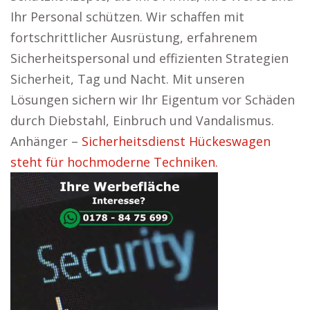
Ihr Personal schützen. Wir schaffen mit
fortschrittlicher Ausrüstung, erfahrenem
Sicherheitspersonal und effizienten Strategien
Sicherheit, Tag und Nacht. Mit unseren
Lösungen sichern wir Ihr Eigentum vor Schäden
durch Diebstahl, Einbruch und Vandalismus.
Anhänger –
Sicherheitsdienst Hückeswagen
steht für hochmoderne Techniken.