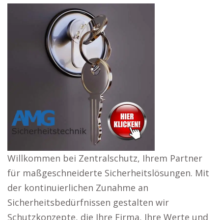
Willkommen bei Zentralschutz, Ihrem Partner
für maßgeschneiderte Sicherheitslösungen. Mit
der kontinuierlichen Zunahme an
Sicherheitsbedürfnissen gestalten wir
Schutzkonzepte, die Ihre Firma, Ihre Werte und