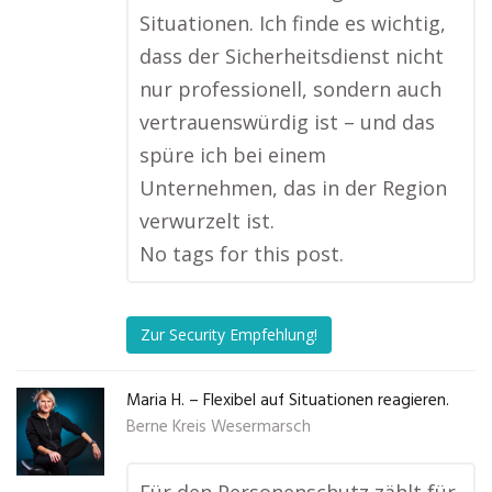
Situationen. Ich finde es wichtig,
dass der Sicherheitsdienst nicht
nur professionell, sondern auch
vertrauenswürdig ist – und das
spüre ich bei einem
Unternehmen, das in der Region
verwurzelt ist.
No tags for this post.
Zur Security Empfehlung!
Maria H. – Flexibel auf Situationen reagieren.
Berne Kreis Wesermarsch