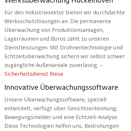
Werksüberwachung Hückelhoven
Für den Industriesektor bieten wir durchdachte
Werksschutzlösungen an. Die permanente
Überwachung von Produktionsanlagen,
Lagerräumen und Büros zählt zu unseren
Dienstleistungen. Mit Drohnentechnologie und
Echtzeitüberwachung sichern wir selbst schwer
zugängliche Außenareale zuverlässig. –
Sicherheitsdienst Riesa
Innovative Überwachungssoftware
Unsere Überwachungssoftware, speziell
entwickelt, verfügt über Gesichtserkennung,
Bewegungsmelder und eine Echtzeit-Analyse.
Diese Technologien helfen uns, Bedrohungen