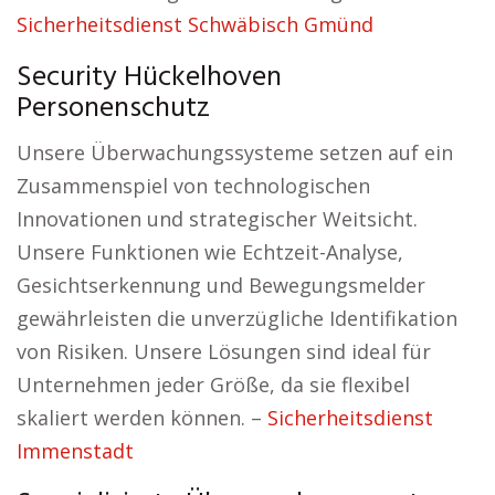
Sicherheitsdienst Schwäbisch Gmünd
Security Hückelhoven
Personenschutz
Unsere Überwachungssysteme setzen auf ein
Zusammenspiel von technologischen
Innovationen und strategischer Weitsicht.
Unsere Funktionen wie Echtzeit-Analyse,
Gesichtserkennung und Bewegungsmelder
gewährleisten die unverzügliche Identifikation
von Risiken. Unsere Lösungen sind ideal für
Unternehmen jeder Größe, da sie flexibel
skaliert werden können. –
Sicherheitsdienst
Immenstadt