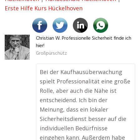
Erste Hilfe Kurs Hückelhoven
Christian W. Professionelle Sicherheit finde ich
hier!
Großpürschütz
Bei der Kaufhausüberwachung
spielt Professionalität eine große
Rolle, aber auch die Nähe ist
entscheidend. Ich bin der
Meinung, dass ein lokaler
Sicherheitsdienst besser auf die
individuellen Bedürfnisse
eingehen kann. Außerdem habe