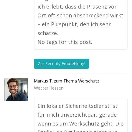
ich erlebt, dass die Präsenz vor
Ort oft schon abschreckend wirkt
– ein Pluspunkt, den ich sehr
schätze.
No tags for this post.
Zur Security Empfehlung!
Markus T. zum Thema Werschutz
Wetter Hessen
Ein lokaler Sicherheitsdienst ist
für mich unverzichtbar, gerade
wenn es um Werkschutz geht. Die