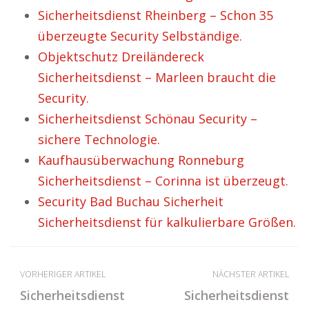
Sicherheitsdienst Rheinberg – Schon 35
überzeugte Security Selbständige.
Objektschutz Dreiländereck
Sicherheitsdienst – Marleen braucht die
Security.
Sicherheitsdienst Schönau Security –
sichere Technologie.
Kaufhausüberwachung Ronneburg
Sicherheitsdienst – Corinna ist überzeugt.
Security Bad Buchau Sicherheit
Sicherheitsdienst für kalkulierbare Größen.
VORHERIGER ARTIKEL
NÄCHSTER ARTIKEL
Sicherheitsdienst
Sicherheitsdienst