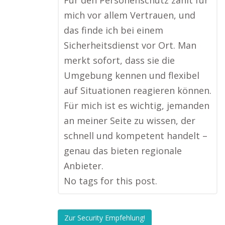
Für den Personenschutz zählt für
mich vor allem Vertrauen, und
das finde ich bei einem
Sicherheitsdienst vor Ort. Man
merkt sofort, dass sie die
Umgebung kennen und flexibel
auf Situationen reagieren können.
Für mich ist es wichtig, jemanden
an meiner Seite zu wissen, der
schnell und kompetent handelt –
genau das bieten regionale
Anbieter.
No tags for this post.
Zur Security Empfehlung!