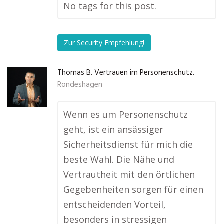
No tags for this post.
Zur Security Empfehlung!
Thomas B. Vertrauen im Personenschutz.
Rondeshagen
Wenn es um Personenschutz
geht, ist ein ansässiger
Sicherheitsdienst für mich die
beste Wahl. Die Nähe und
Vertrautheit mit den örtlichen
Gegebenheiten sorgen für einen
entscheidenden Vorteil,
besonders in stressigen