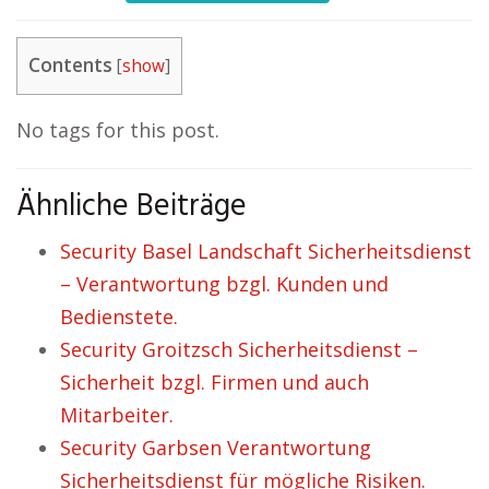
Contents
[
show
]
No tags for this post.
Ähnliche Beiträge
Security Basel Landschaft Sicherheitsdienst
– Verantwortung bzgl. Kunden und
Bedienstete.
Security Groitzsch Sicherheitsdienst –
Sicherheit bzgl. Firmen und auch
Mitarbeiter.
Security Garbsen Verantwortung
Sicherheitsdienst für mögliche Risiken.