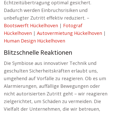
Echtzeitübertragung optimal gesichert.
Dadurch werden Einbruchsrisiken und
unbefugter Zutritt effektiv reduziert. –
Bootswerft Hückelhoven
|
Fotograf
Hückelhoven
|
Autovermietung Hückelhoven
|
Human Design Hückelhoven
Blitzschnelle Reaktionen
Die Symbiose aus innovativer Technik und
geschulten Sicherheitskräften erlaubt uns,
umgehend auf Vorfälle zu reagieren. Ob es um
Alarmierungen, auffällige Bewegungen oder
nicht autorisierten Zutritt geht – wir reagieren
zielgerichtet, um Schäden zu vermeiden. Die
Vielfalt der Unternehmen, die wir betreuen,