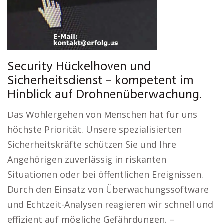
Security Hückelhoven und
Sicherheitsdienst – kompetent im
Hinblick auf Drohnenüberwachung.
Das Wohlergehen von Menschen hat für uns
höchste Priorität. Unsere spezialisierten
Sicherheitskräfte schützen Sie und Ihre
Angehörigen zuverlässig in riskanten
Situationen oder bei öffentlichen Ereignissen.
Durch den Einsatz von Überwachungssoftware
und Echtzeit-Analysen reagieren wir schnell und
effizient auf mögliche Gefährdungen. –