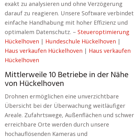
exakt zu analysieren und ohne Verzögerung
darauf zu reagieren. Unsere Software verbindet
einfache Handhabung mit hoher Effizienz und
optimalem Datenschutz. –
Steueroptimierung
Hückelhoven
|
Hundeschule Hückelhoven
|
Haus verkaufen Hückelhoven
|
Haus verkaufen
Hückelhoven
Mittlerweile 10 Betriebe in der Nähe
von Hückelhoven
Drohnen ermöglichen eine unverzichtbare
Übersicht bei der Überwachung weitläufiger
Areale. Zufahrtswege, Außenflächen und schwer
erreichbare Orte werden durch unsere
hochauflösenden Kameras und