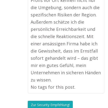
Profis vor Ort kennen nicht nur
die Umgebung, sondern auch die
spezifischen Risiken der Region.
Außerdem schätze ich die
persönliche Erreichbarkeit und
die schnelle Reaktionszeit. Mit
einer ansässigen Firma habe ich
die Gewissheit, dass im Ernstfall
sofort gehandelt wird – das gibt
mir ein gutes Gefühl, mein
Unternehmen in sicheren Händen
zu wissen.
No tags for this post.
Zur Security Empfehlung!