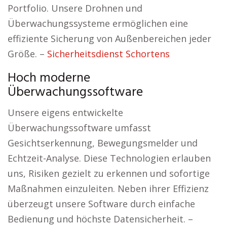
Portfolio. Unsere Drohnen und
Überwachungssysteme ermöglichen eine
effiziente Sicherung von Außenbereichen jeder
Größe. –
Sicherheitsdienst Schortens
Hoch moderne
Überwachungssoftware
Unsere eigens entwickelte
Überwachungssoftware umfasst
Gesichtserkennung, Bewegungsmelder und
Echtzeit-Analyse. Diese Technologien erlauben
uns, Risiken gezielt zu erkennen und sofortige
Maßnahmen einzuleiten. Neben ihrer Effizienz
überzeugt unsere Software durch einfache
Bedienung und höchste Datensicherheit. –