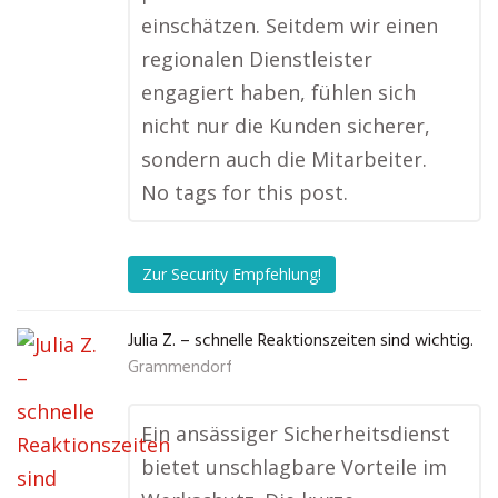
einschätzen. Seitdem wir einen
regionalen Dienstleister
engagiert haben, fühlen sich
nicht nur die Kunden sicherer,
sondern auch die Mitarbeiter.
No tags for this post.
Zur Security Empfehlung!
Julia Z. – schnelle Reaktionszeiten sind wichtig.
Grammendorf
Ein ansässiger Sicherheitsdienst
bietet unschlagbare Vorteile im