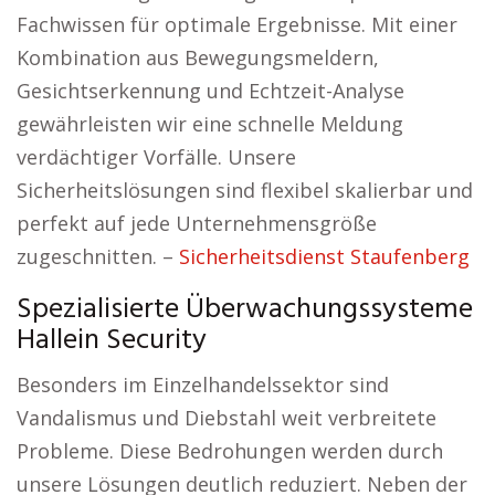
Fachwissen für optimale Ergebnisse. Mit einer
Kombination aus Bewegungsmeldern,
Gesichtserkennung und Echtzeit-Analyse
gewährleisten wir eine schnelle Meldung
verdächtiger Vorfälle. Unsere
Sicherheitslösungen sind flexibel skalierbar und
perfekt auf jede Unternehmensgröße
zugeschnitten. –
Sicherheitsdienst Staufenberg
Spezialisierte Überwachungssysteme
Hallein Security
Besonders im Einzelhandelssektor sind
Vandalismus und Diebstahl weit verbreitete
Probleme. Diese Bedrohungen werden durch
unsere Lösungen deutlich reduziert. Neben der