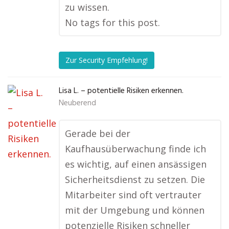
zu wissen.
No tags for this post.
Zur Security Empfehlung!
Lisa L. – potentielle Risiken erkennen.
Neuberend
Gerade bei der
Kaufhausüberwachung finde ich
es wichtig, auf einen ansässigen
Sicherheitsdienst zu setzen. Die
Mitarbeiter sind oft vertrauter
mit der Umgebung und können
potenzielle Risiken schneller