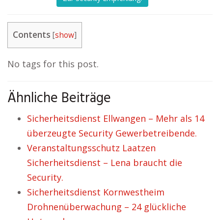
Contents
[
show
]
No tags for this post.
Ähnliche Beiträge
Sicherheitsdienst Ellwangen – Mehr als 14
überzeugte Security Gewerbetreibende.
Veranstaltungsschutz Laatzen
Sicherheitsdienst – Lena braucht die
Security.
Sicherheitsdienst Kornwestheim
Drohnenüberwachung – 24 glückliche