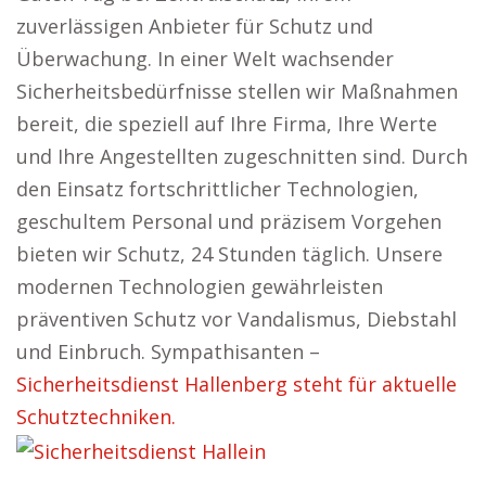
zuverlässigen Anbieter für Schutz und
Überwachung. In einer Welt wachsender
Sicherheitsbedürfnisse stellen wir Maßnahmen
bereit, die speziell auf Ihre Firma, Ihre Werte
und Ihre Angestellten zugeschnitten sind. Durch
den Einsatz fortschrittlicher Technologien,
geschultem Personal und präzisem Vorgehen
bieten wir Schutz, 24 Stunden täglich. Unsere
modernen Technologien gewährleisten
präventiven Schutz vor Vandalismus, Diebstahl
und Einbruch. Sympathisanten –
Sicherheitsdienst Hallenberg steht für aktuelle
Schutztechniken.