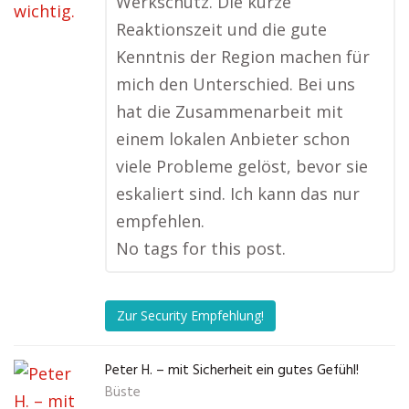
Werkschutz. Die kurze
Reaktionszeit und die gute
Kenntnis der Region machen für
mich den Unterschied. Bei uns
hat die Zusammenarbeit mit
einem lokalen Anbieter schon
viele Probleme gelöst, bevor sie
eskaliert sind. Ich kann das nur
empfehlen.
No tags for this post.
Zur Security Empfehlung!
Peter H. – mit Sicherheit ein gutes Gefühl!
Büste