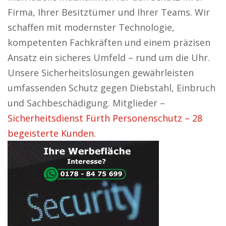
Firma, Ihrer Besitztümer und Ihrer Teams. Wir
schaffen mit modernster Technologie,
kompetenten Fachkräften und einem präzisen
Ansatz ein sicheres Umfeld – rund um die Uhr.
Unsere Sicherheitslösungen gewährleisten
umfassenden Schutz gegen Diebstahl, Einbruch
und Sachbeschädigung. Mitglieder –
Sicherheitsdienst Fürth Personenschutz – 28
begeisterte Kunden.