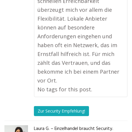
schnellen Erreichbarkeit
überzeugt mich vor allem die
Flexibilität. Lokale Anbieter
können auf besondere
Anforderungen eingehen und
haben oft ein Netzwerk, das im
Ernstfall hilfreich ist. Für mich
zählt das Vertrauen, und das
bekomme ich bei einem Partner
vor Ort.
No tags for this post.
Zur Security Empfehlung!
Laura G. – Einzelhandel braucht Security.