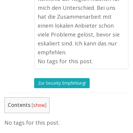
mich den Unterschied. Bei uns
hat die Zusammenarbeit mit
einem lokalen Anbieter schon
viele Probleme gelöst, bevor sie
eskaliert sind. Ich kann das nur
empfehlen.
No tags for this post.
Zur Security Empfehlung!
Contents
[
show
]
No tags for this post.