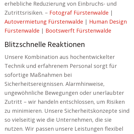
erhebliche Reduzierung von Einbruchs- und
Zutrittsrisiken. –
Fotograf Fürstenwalde
|
Autovermietung Fürstenwalde
|
Human Design
Fürstenwalde
|
Bootswerft Fürstenwalde
Blitzschnelle Reaktionen
Unsere Kombination aus hochentwickelter
Technik und erfahrenem Personal sorgt für
sofortige Maßnahmen bei
Sicherheitsereignissen. Alarmhinweise,
ungewöhnliche Bewegungen oder unerlaubter
Zutritt – wir handeln entschlossen, um Risiken
zu minimieren. Unsere Sicherheitskonzepte sind
so vielseitig wie die Unternehmen, die sie
nutzen. Wir passen unsere Leistungen flexibel