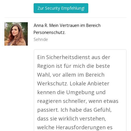
Zur Security Empfehlung!
Anna R. Mein Vertrauen im Bereich
Personenschutz.
Sehnde
Ein Sicherheitsdienst aus der
Region ist für mich die beste
Wahl, vor allem im Bereich
Werkschutz. Lokale Anbieter
kennen die Umgebung und
reagieren schneller, wenn etwas
passiert. Ich habe das Gefühl,
dass sie wirklich verstehen,
welche Herausforderungen es