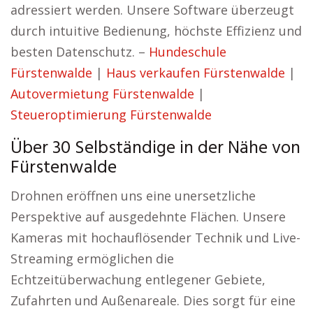
adressiert werden. Unsere Software überzeugt
durch intuitive Bedienung, höchste Effizienz und
besten Datenschutz. –
Hundeschule
Fürstenwalde
|
Haus verkaufen Fürstenwalde
|
Autovermietung Fürstenwalde
|
Steueroptimierung Fürstenwalde
Über 30 Selbständige in der Nähe von
Fürstenwalde
Drohnen eröffnen uns eine unersetzliche
Perspektive auf ausgedehnte Flächen. Unsere
Kameras mit hochauflösender Technik und Live-
Streaming ermöglichen die
Echtzeitüberwachung entlegener Gebiete,
Zufahrten und Außenareale. Dies sorgt für eine