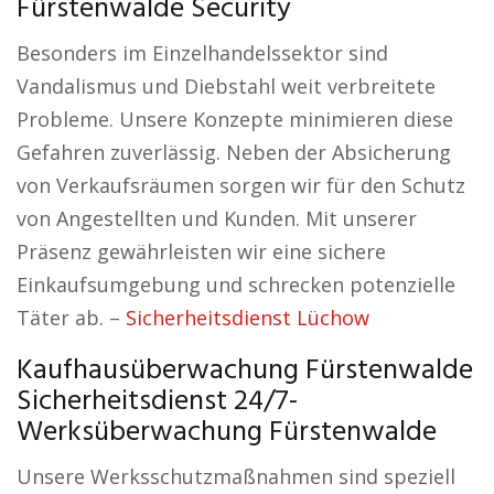
Fürstenwalde Security
Besonders im Einzelhandelssektor sind
Vandalismus und Diebstahl weit verbreitete
Probleme. Unsere Konzepte minimieren diese
Gefahren zuverlässig. Neben der Absicherung
von Verkaufsräumen sorgen wir für den Schutz
von Angestellten und Kunden. Mit unserer
Präsenz gewährleisten wir eine sichere
Einkaufsumgebung und schrecken potenzielle
Täter ab. –
Sicherheitsdienst Lüchow
Kaufhausüberwachung Fürstenwalde
Sicherheitsdienst 24/7-
Werksüberwachung Fürstenwalde
Unsere Werksschutzmaßnahmen sind speziell