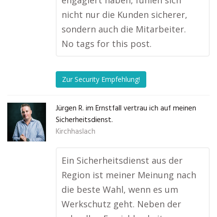
engagiert haben, fühlen sich
nicht nur die Kunden sicherer,
sondern auch die Mitarbeiter.
No tags for this post.
Zur Security Empfehlung!
Jürgen R. im Ernstfall vertrau ich auf meinen
Sicherheitsdienst.
Kirchhaslach
Ein Sicherheitsdienst aus der
Region ist meiner Meinung nach
die beste Wahl, wenn es um
Werkschutz geht. Neben der