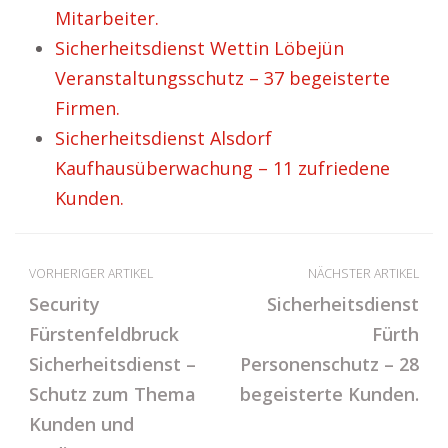
Mitarbeiter.
Sicherheitsdienst Wettin Löbejün
Veranstaltungsschutz – 37 begeisterte
Firmen.
Sicherheitsdienst Alsdorf
Kaufhausüberwachung – 11 zufriedene
Kunden.
VORHERIGER ARTIKEL
NÄCHSTER ARTIKEL
Security
Sicherheitsdienst
Fürstenfeldbruck
Fürth
Sicherheitsdienst –
Personenschutz – 28
Schutz zum Thema
begeisterte Kunden.
Kunden und