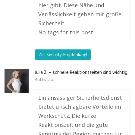
hier gibt. Diese Nähe und
Verlässlichkeit geben mir große
Sicherheit.
No tags for this post.
Zur Security Empfehlung!
Julia Z. – schnelle Reaktionszeiten sind wichtig.
Buttstädt
Ein ansässiger Sicherheitsdienst
bietet unschlagbare Vorteile im
Werkschutz. Die kurze
Reaktionszeit und die gute
Kenntnis der Region machen für