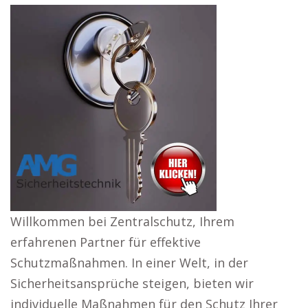
Willkommen bei Zentralschutz, Ihrem
erfahrenen Partner für effektive
Schutzmaßnahmen. In einer Welt, in der
Sicherheitsansprüche steigen, bieten wir
individuelle Maßnahmen für den Schutz Ihrer