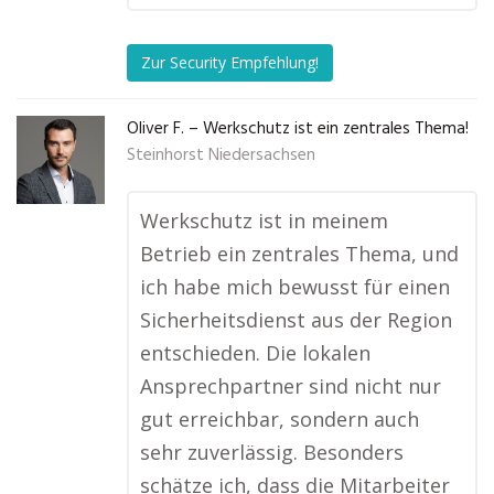
Zur Security Empfehlung!
Oliver F. – Werkschutz ist ein zentrales Thema!
Steinhorst Niedersachsen
Werkschutz ist in meinem
Betrieb ein zentrales Thema, und
ich habe mich bewusst für einen
Sicherheitsdienst aus der Region
entschieden. Die lokalen
Ansprechpartner sind nicht nur
gut erreichbar, sondern auch
sehr zuverlässig. Besonders
schätze ich, dass die Mitarbeiter