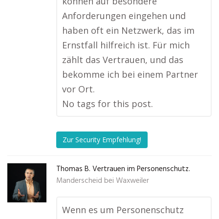
können auf besondere
Anforderungen eingehen und
haben oft ein Netzwerk, das im
Ernstfall hilfreich ist. Für mich
zählt das Vertrauen, und das
bekomme ich bei einem Partner
vor Ort.
No tags for this post.
Zur Security Empfehlung!
Thomas B. Vertrauen im Personenschutz.
Manderscheid bei Waxweiler
Wenn es um Personenschutz