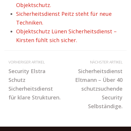
Objektschutz.
Sicherheitsdienst Peitz steht für neue
Techniken.
Objektschutz Lünen Sicherheitsdienst –
Kirsten fühlt sich sicher.
VORHERIGER ARTIKEL
NÄCHSTER ARTIKEL
Security Elstra
Sicherheitsdienst
Schutz
Eltmann – Über 40
Sicherheitsdienst
schutzsuchende
für klare Strukturen.
Security
Selbständige.