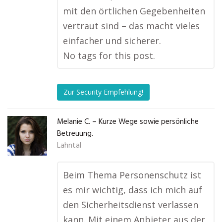
mit den örtlichen Gegebenheiten
vertraut sind – das macht vieles
einfacher und sicherer.
No tags for this post.
Zur Security Empfehlung!
Melanie C. – Kurze Wege sowie persönliche
Betreuung.
Lahntal
Beim Thema Personenschutz ist
es mir wichtig, dass ich mich auf
den Sicherheitsdienst verlassen
kann. Mit einem Anbieter aus der