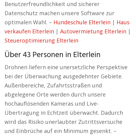
Benutzerfreundlichkeit und sicherer
Datenschutz machen unsere Software zur
optimalen Wahl. –
Hundeschule Elterlein
|
Haus
verkaufen Elterlein
|
Autovermietung Elterlein
|
Steueroptimierung Elterlein
Über 43 Personen in Elterlein
Drohnen liefern eine unersetzliche Perspektive
bei der Überwachung ausgedehnter Gebiete.
Außenbereiche, Zufahrtsstraßen und
abgelegene Orte werden durch unsere
hochauflösenden Kameras und Live-
Übertragung in Echtzeit überwacht. Dadurch
wird das Risiko unerlaubter Zutrittsversuche
und Einbrüche auf ein Minimum gesenkt. –