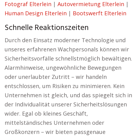
Fotograf Elterlein
|
Autovermietung Elterlein
|
Human Design Elterlein
|
Bootswerft Elterlein
Schnelle Reaktionszeiten
Durch den Einsatz moderner Technologie und
unseres erfahrenen Wachpersonals können wir
Sicherheitsvorfälle schnellstmöglich bewältigen.
Alarmhinweise, ungewöhnliche Bewegungen
oder unerlaubter Zutritt – wir handeln
entschlossen, um Risiken zu minimieren. Kein
Unternehmen ist gleich, und das spiegelt sich in
der Individualität unserer Sicherheitslösungen
wider. Egal ob kleines Geschäft,
mittelständisches Unternehmen oder
Großkonzern – wir bieten passgenaue