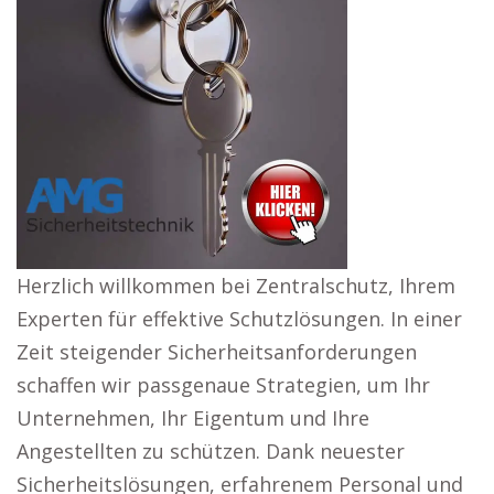
Herzlich willkommen bei Zentralschutz, Ihrem
Experten für effektive Schutzlösungen. In einer
Zeit steigender Sicherheitsanforderungen
schaffen wir passgenaue Strategien, um Ihr
Unternehmen, Ihr Eigentum und Ihre
Angestellten zu schützen. Dank neuester
Sicherheitslösungen, erfahrenem Personal und