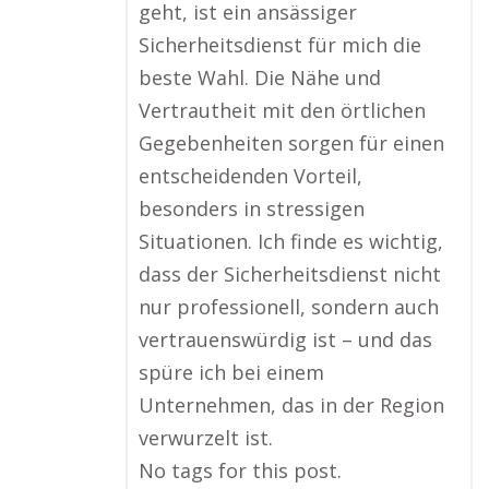
geht, ist ein ansässiger
Sicherheitsdienst für mich die
beste Wahl. Die Nähe und
Vertrautheit mit den örtlichen
Gegebenheiten sorgen für einen
entscheidenden Vorteil,
besonders in stressigen
Situationen. Ich finde es wichtig,
dass der Sicherheitsdienst nicht
nur professionell, sondern auch
vertrauenswürdig ist – und das
spüre ich bei einem
Unternehmen, das in der Region
verwurzelt ist.
No tags for this post.