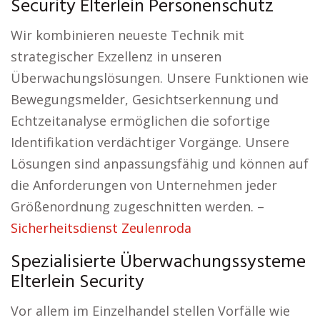
Security Elterlein Personenschutz
Wir kombinieren neueste Technik mit
strategischer Exzellenz in unseren
Überwachungslösungen. Unsere Funktionen wie
Bewegungsmelder, Gesichtserkennung und
Echtzeitanalyse ermöglichen die sofortige
Identifikation verdächtiger Vorgänge. Unsere
Lösungen sind anpassungsfähig und können auf
die Anforderungen von Unternehmen jeder
Größenordnung zugeschnitten werden. –
Sicherheitsdienst Zeulenroda
Spezialisierte Überwachungssysteme
Elterlein Security
Vor allem im Einzelhandel stellen Vorfälle wie