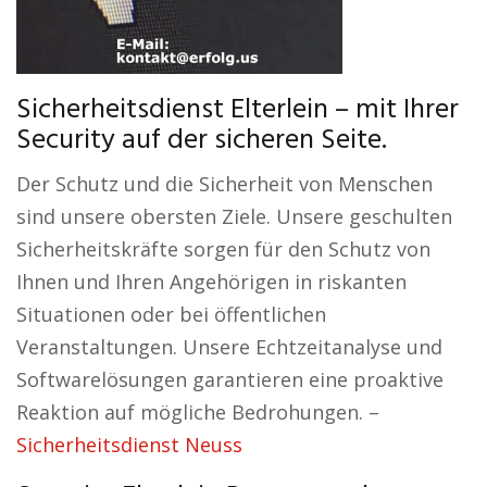
Sicherheitsdienst Elterlein – mit Ihrer
Security auf der sicheren Seite.
Der Schutz und die Sicherheit von Menschen
sind unsere obersten Ziele. Unsere geschulten
Sicherheitskräfte sorgen für den Schutz von
Ihnen und Ihren Angehörigen in riskanten
Situationen oder bei öffentlichen
Veranstaltungen. Unsere Echtzeitanalyse und
Softwarelösungen garantieren eine proaktive
Reaktion auf mögliche Bedrohungen. –
Sicherheitsdienst Neuss