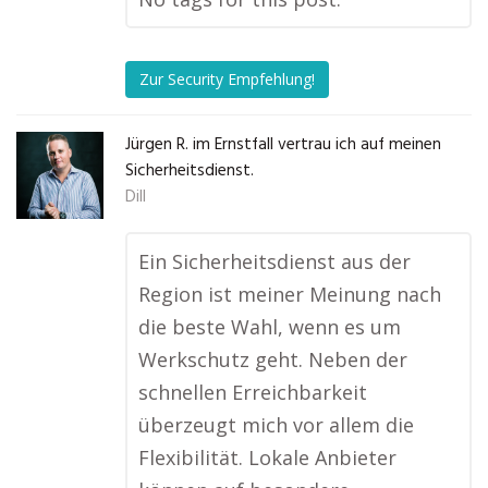
Zur Security Empfehlung!
Jürgen R. im Ernstfall vertrau ich auf meinen
Sicherheitsdienst.
Dill
Ein Sicherheitsdienst aus der
Region ist meiner Meinung nach
die beste Wahl, wenn es um
Werkschutz geht. Neben der
schnellen Erreichbarkeit
überzeugt mich vor allem die
Flexibilität. Lokale Anbieter