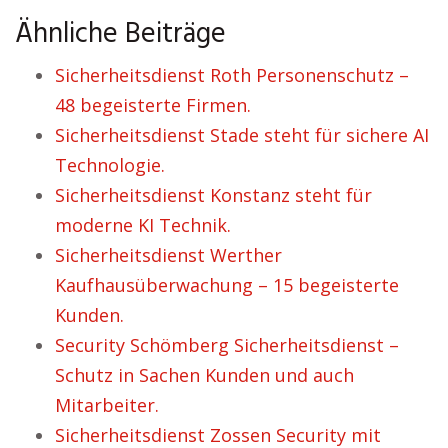
Ähnliche Beiträge
Sicherheitsdienst Roth Personenschutz –
48 begeisterte Firmen.
Sicherheitsdienst Stade steht für sichere AI
Technologie.
Sicherheitsdienst Konstanz steht für
moderne KI Technik.
Sicherheitsdienst Werther
Kaufhausüberwachung – 15 begeisterte
Kunden.
Security Schömberg Sicherheitsdienst –
Schutz in Sachen Kunden und auch
Mitarbeiter.
Sicherheitsdienst Zossen Security mit