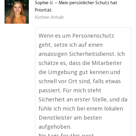
Sophie U. – Mein persönlicher Schutz hat
Priorität.
Köthen Anhalt
Wenn es um Personenschutz
geht, setze ich auf einen
ansässigen Sicherheitsdienst. Ich
schätze es, dass die Mitarbeiter
die Umgebung gut kennen und
schnell vor Ort sind, falls etwas
passiert. Für mich steht
Sicherheit an erster Stelle, und da
fühle ich mich bei einem lokalen
Dienstleister am besten
aufgehoben.
No tags for this post.