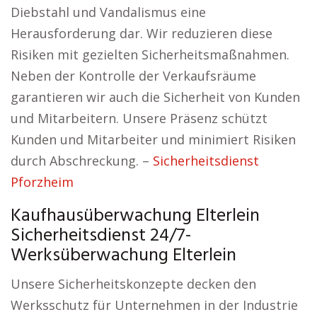
Diebstahl und Vandalismus eine
Herausforderung dar. Wir reduzieren diese
Risiken mit gezielten Sicherheitsmaßnahmen.
Neben der Kontrolle der Verkaufsräume
garantieren wir auch die Sicherheit von Kunden
und Mitarbeitern. Unsere Präsenz schützt
Kunden und Mitarbeiter und minimiert Risiken
durch Abschreckung. –
Sicherheitsdienst
Pforzheim
Kaufhausüberwachung Elterlein
Sicherheitsdienst 24/7-
Werksüberwachung Elterlein
Unsere Sicherheitskonzepte decken den
Werksschutz für Unternehmen in der Industrie