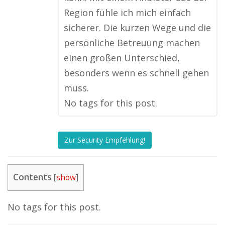
Region fühle ich mich einfach
sicherer. Die kurzen Wege und die
persönliche Betreuung machen
einen großen Unterschied,
besonders wenn es schnell gehen
muss.
No tags for this post.
Zur Security Empfehlung!
Contents
[
show
]
No tags for this post.