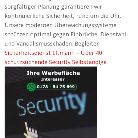
sorgfältiger Planung garantieren wir
kontinuierliche Sicherheit, rund um die Uhr.
Unsere modernen Überwachungssysteme
schützen optimal gegen Einbrüche, Diebstahl
und Vandalismusschäden. Begleiter –
Sicherheitsdienst Eltmann – Über 40
schutzsuchende Security Selbständige.