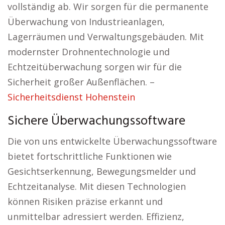
vollständig ab. Wir sorgen für die permanente
Überwachung von Industrieanlagen,
Lagerräumen und Verwaltungsgebäuden. Mit
modernster Drohnentechnologie und
Echtzeitüberwachung sorgen wir für die
Sicherheit großer Außenflächen. –
Sicherheitsdienst Hohenstein
Sichere Überwachungssoftware
Die von uns entwickelte Überwachungssoftware
bietet fortschrittliche Funktionen wie
Gesichtserkennung, Bewegungsmelder und
Echtzeitanalyse. Mit diesen Technologien
können Risiken präzise erkannt und
unmittelbar adressiert werden. Effizienz,