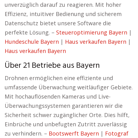
unverzüglich darauf zu reagieren. Mit hoher
Effizienz, intuitiver Bedienung und sicherem
Datenschutz bietet unsere Software die
perfekte Lösung. –
Steueroptimierung Bayern
|
Hundeschule Bayern
|
Haus verkaufen Bayern
|
Haus verkaufen Bayern
Über 21 Betriebe aus Bayern
Drohnen ermöglichen eine effiziente und
umfassende Überwachung weitläufiger Gebiete.
Mit hochauflösenden Kameras und Live-
Überwachungssystemen garantieren wir die
Sicherheit schwer zugänglicher Orte. Dies hilft,
Einbrüche und unbefugten Zutritt zuverlässig
zu verhindern. –
Bootswerft Bayern
|
Fotograf