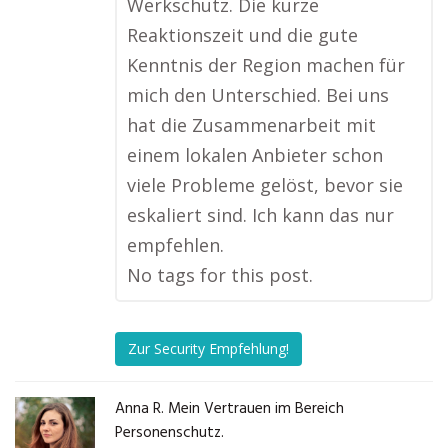
Werkschutz. Die kurze
Reaktionszeit und die gute
Kenntnis der Region machen für
mich den Unterschied. Bei uns
hat die Zusammenarbeit mit
einem lokalen Anbieter schon
viele Probleme gelöst, bevor sie
eskaliert sind. Ich kann das nur
empfehlen.
No tags for this post.
Zur Security Empfehlung!
Anna R. Mein Vertrauen im Bereich
Personenschutz.