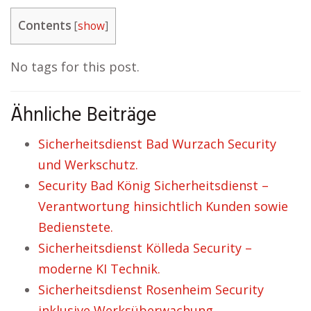
Contents
[
show
]
No tags for this post.
Ähnliche Beiträge
Sicherheitsdienst Bad Wurzach Security
und Werkschutz.
Security Bad König Sicherheitsdienst –
Verantwortung hinsichtlich Kunden sowie
Bedienstete.
Sicherheitsdienst Kölleda Security –
moderne KI Technik.
Sicherheitsdienst Rosenheim Security
inklusive Werksüberwachung.