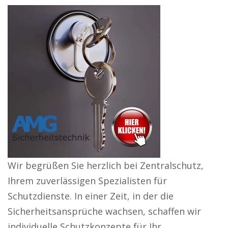
Wir begrüßen Sie herzlich bei Zentralschutz,
Ihrem zuverlässigen Spezialisten für
Schutzdienste. In einer Zeit, in der die
Sicherheitsansprüche wachsen, schaffen wir
individuelle Schutzkonzepte für Ihr