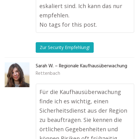
eskaliert sind. Ich kann das nur
empfehlen.
No tags for this post.
Zur Security Empfehlung!
Sarah W. – Regionale Kaufhausüberwachung
Rettenbach
Für die Kaufhausüberwachung
finde ich es wichtig, einen
Sicherheitsdienst aus der Region
zu beauftragen. Sie kennen die
örtlichen Gegebenheiten und
können Risiken oft frühzeitig