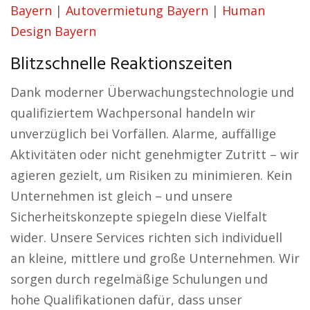
Bayern
|
Autovermietung Bayern
|
Human
Design Bayern
Blitzschnelle Reaktionszeiten
Dank moderner Überwachungstechnologie und
qualifiziertem Wachpersonal handeln wir
unverzüglich bei Vorfällen. Alarme, auffällige
Aktivitäten oder nicht genehmigter Zutritt – wir
agieren gezielt, um Risiken zu minimieren. Kein
Unternehmen ist gleich – und unsere
Sicherheitskonzepte spiegeln diese Vielfalt
wider. Unsere Services richten sich individuell
an kleine, mittlere und große Unternehmen. Wir
sorgen durch regelmäßige Schulungen und
hohe Qualifikationen dafür, dass unser