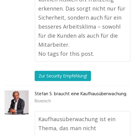
erkennen. Das sorgt nicht nur für
Sicherheit, sondern auch für ein
besseres Arbeitsklima – sowohl
für die Kunden als auch für die
Mitarbeiter.
No tags for this post.
Zur Security Empfehlung!
Stefan S. braucht eine Kaufhausüberwachung.
Rivenich
Kaufhausüberwachung ist ein
Thema, das man nicht