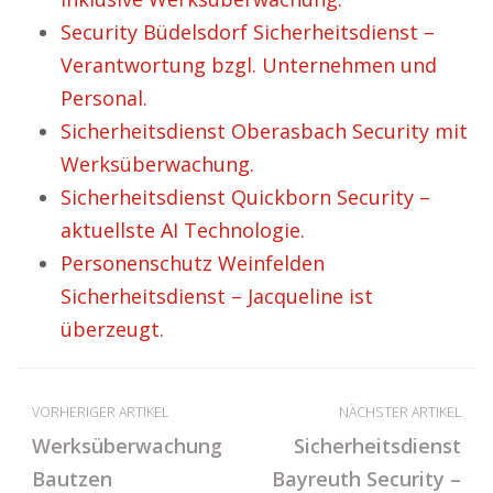
Security Büdelsdorf Sicherheitsdienst –
Verantwortung bzgl. Unternehmen und
Personal.
Sicherheitsdienst Oberasbach Security mit
Werksüberwachung.
Sicherheitsdienst Quickborn Security –
aktuellste AI Technologie.
Personenschutz Weinfelden
Sicherheitsdienst – Jacqueline ist
überzeugt.
VORHERIGER ARTIKEL
NÄCHSTER ARTIKEL
Werksüberwachung
Sicherheitsdienst
Bautzen
Bayreuth Security –