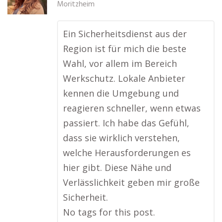
Moritzheim
Ein Sicherheitsdienst aus der
Region ist für mich die beste
Wahl, vor allem im Bereich
Werkschutz. Lokale Anbieter
kennen die Umgebung und
reagieren schneller, wenn etwas
passiert. Ich habe das Gefühl,
dass sie wirklich verstehen,
welche Herausforderungen es
hier gibt. Diese Nähe und
Verlässlichkeit geben mir große
Sicherheit.
No tags for this post.