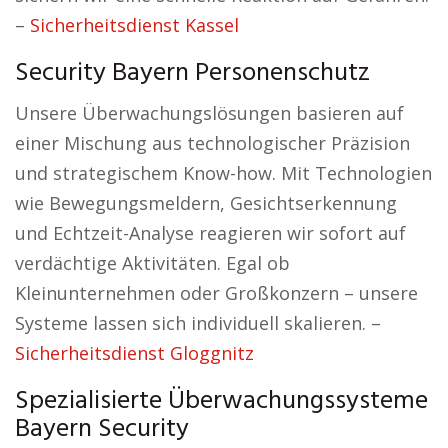
–
Sicherheitsdienst Kassel
Security Bayern Personenschutz
Unsere Überwachungslösungen basieren auf
einer Mischung aus technologischer Präzision
und strategischem Know-how. Mit Technologien
wie Bewegungsmeldern, Gesichtserkennung
und Echtzeit-Analyse reagieren wir sofort auf
verdächtige Aktivitäten. Egal ob
Kleinunternehmen oder Großkonzern – unsere
Systeme lassen sich individuell skalieren. –
Sicherheitsdienst Gloggnitz
Spezialisierte Überwachungssysteme
Bayern Security