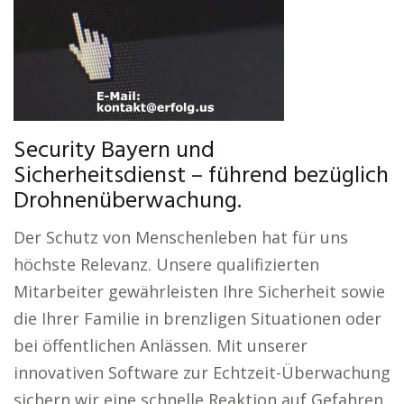
Security Bayern und
Sicherheitsdienst – führend bezüglich
Drohnenüberwachung.
Der Schutz von Menschenleben hat für uns
höchste Relevanz. Unsere qualifizierten
Mitarbeiter gewährleisten Ihre Sicherheit sowie
die Ihrer Familie in brenzligen Situationen oder
bei öffentlichen Anlässen. Mit unserer
innovativen Software zur Echtzeit-Überwachung
sichern wir eine schnelle Reaktion auf Gefahren.