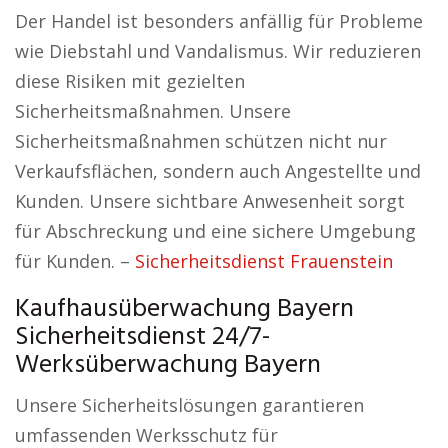
Der Handel ist besonders anfällig für Probleme
wie Diebstahl und Vandalismus. Wir reduzieren
diese Risiken mit gezielten
Sicherheitsmaßnahmen. Unsere
Sicherheitsmaßnahmen schützen nicht nur
Verkaufsflächen, sondern auch Angestellte und
Kunden. Unsere sichtbare Anwesenheit sorgt
für Abschreckung und eine sichere Umgebung
für Kunden. –
Sicherheitsdienst Frauenstein
Kaufhausüberwachung Bayern
Sicherheitsdienst 24/7-
Werksüberwachung Bayern
Unsere Sicherheitslösungen garantieren
umfassenden Werksschutz für