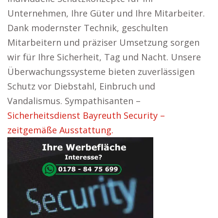
Unternehmen, Ihre Güter und Ihre Mitarbeiter.
Dank modernster Technik, geschulten
Mitarbeitern und präziser Umsetzung sorgen
wir für Ihre Sicherheit, Tag und Nacht. Unsere
Überwachungssysteme bieten zuverlässigen
Schutz vor Diebstahl, Einbruch und
Vandalismus. Sympathisanten –
Sicherheitsdienst Bayreuth Security –
zeitgemäße Ausstattung.