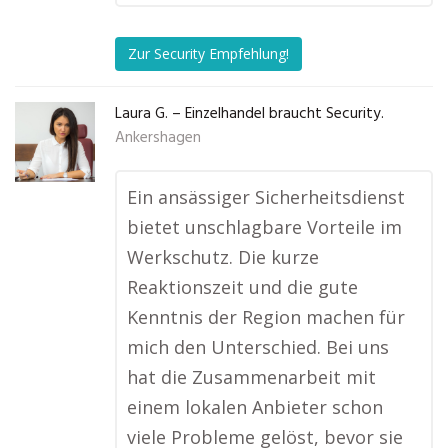
Zur Security Empfehlung!
Laura G. – Einzelhandel braucht Security.
Ankershagen
Ein ansässiger Sicherheitsdienst
bietet unschlagbare Vorteile im
Werkschutz. Die kurze
Reaktionszeit und die gute
Kenntnis der Region machen für
mich den Unterschied. Bei uns
hat die Zusammenarbeit mit
einem lokalen Anbieter schon
viele Probleme gelöst, bevor sie