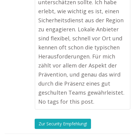
unterschätzen sollte. Ich habe
erlebt, wie wichtig es ist, einen
Sicherheitsdienst aus der Region
zu engagieren. Lokale Anbieter
sind flexibel, schnell vor Ort und
kennen oft schon die typischen
Herausforderungen. Für mich
zählt vor allem der Aspekt der
Prävention, und genau das wird
durch die Präsenz eines gut
geschulten Teams gewährleistet.
No tags for this post.
Zur Security Empfehlung!