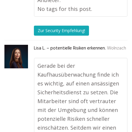
Anbieter.
No tags for this post.
Zur Security Empfehlung!
Lisa L. – potentielle Risiken erkennen.
Wolnzach
Gerade bei der
Kaufhausüberwachung finde ich
es wichtig, auf einen ansässigen
Sicherheitsdienst zu setzen. Die
Mitarbeiter sind oft vertrauter
mit der Umgebung und können
potenzielle Risiken schneller
einschätzen. Seitdem wir einen