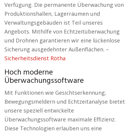
Verfügung. Die permanente Überwachung von
Produktionshallen, Lagerräumen und
Verwaltungsgebäuden ist Teil unseres
Angebots. Mithilfe von Echtzeitüberwachung
und Drohnen garantieren wir eine lückenlose
Sicherung ausgedehnter Außenflächen. –
Sicherheitsdienst Rötha
Hoch moderne
Überwachungssoftware
Mit Funktionen wie Gesichtserkennung,
Bewegungsmeldern und Echtzeitanalyse bietet
unsere speziell entwickelte
Überwachungssoftware maximale Effizienz.
Diese Technologien erlauben uns eine