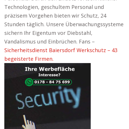
Technologien, geschultem Personal und
präzisem Vorgehen bieten wir Schutz, 24
Stunden täglich. Unsere Überwachungssysteme
sichern Ihr Eigentum vor Diebstahl,
Vandalismus und Einbrüchen. Fans –
Sicherheitsdienst Baiersdorf Werkschutz – 43
begeisterte Firmen.