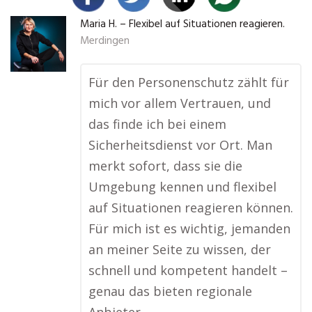
Maria H. – Flexibel auf Situationen reagieren.
Merdingen
Für den Personenschutz zählt für
mich vor allem Vertrauen, und
das finde ich bei einem
Sicherheitsdienst vor Ort. Man
merkt sofort, dass sie die
Umgebung kennen und flexibel
auf Situationen reagieren können.
Für mich ist es wichtig, jemanden
an meiner Seite zu wissen, der
schnell und kompetent handelt –
genau das bieten regionale