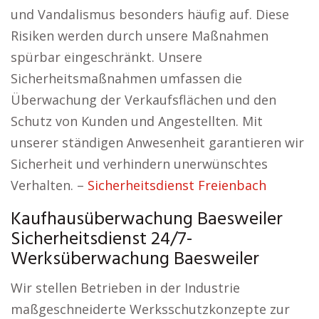
und Vandalismus besonders häufig auf. Diese
Risiken werden durch unsere Maßnahmen
spürbar eingeschränkt. Unsere
Sicherheitsmaßnahmen umfassen die
Überwachung der Verkaufsflächen und den
Schutz von Kunden und Angestellten. Mit
unserer ständigen Anwesenheit garantieren wir
Sicherheit und verhindern unerwünschtes
Verhalten. –
Sicherheitsdienst Freienbach
Kaufhausüberwachung Baesweiler
Sicherheitsdienst 24/7-
Werksüberwachung Baesweiler
Wir stellen Betrieben in der Industrie
maßgeschneiderte Werksschutzkonzepte zur