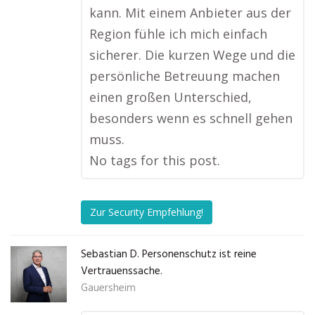
kann. Mit einem Anbieter aus der
Region fühle ich mich einfach
sicherer. Die kurzen Wege und die
persönliche Betreuung machen
einen großen Unterschied,
besonders wenn es schnell gehen
muss.
No tags for this post.
Zur Security Empfehlung!
Sebastian D. Personenschutz ist reine
Vertrauenssache.
Gauersheim