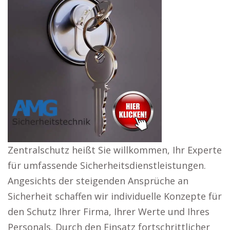
Zentralschutz heißt Sie willkommen, Ihr Experte
für umfassende Sicherheitsdienstleistungen.
Angesichts der steigenden Ansprüche an
Sicherheit schaffen wir individuelle Konzepte für
den Schutz Ihrer Firma, Ihrer Werte und Ihres
Personals. Durch den Einsatz fortschrittlicher