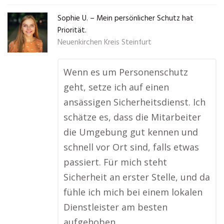
Sophie U. – Mein persönlicher Schutz hat
Priorität.
Neuenkirchen Kreis Steinfurt
Wenn es um Personenschutz
geht, setze ich auf einen
ansässigen Sicherheitsdienst. Ich
schätze es, dass die Mitarbeiter
die Umgebung gut kennen und
schnell vor Ort sind, falls etwas
passiert. Für mich steht
Sicherheit an erster Stelle, und da
fühle ich mich bei einem lokalen
Dienstleister am besten
aufgehoben.