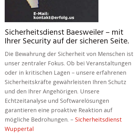
Sicherheitsdienst Baesweiler – mit
Ihrer Security auf der sicheren Seite.
Die Bewahrung der Sicherheit von Menschen ist
unser zentraler Fokus. Ob bei Veranstaltungen
oder in kritischen Lagen – unsere erfahrenen
Sicherheitskräfte gewährleisten Ihren Schutz
und den Ihrer Angehörigen. Unsere
Echtzeitanalyse und Softwarelösungen
garantieren eine proaktive Reaktion auf
mögliche Bedrohungen. –
Sicherheitsdienst
Wuppertal