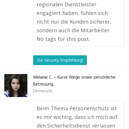
regionalen Dienstleister
engagiert haben, fühlen sich
nicht nur die Kunden sicherer,
sondern auch die Mitarbeiter.
No tags for this post.
Zur Security Empfehlung!
Melanie C. – Kurze Wege sowie persönliche
Betreuung.
Demerath
Beim Thema Personenschutz ist
es mir wichtig, dass ich mich auf
den Sicherheitsdienst verlassen