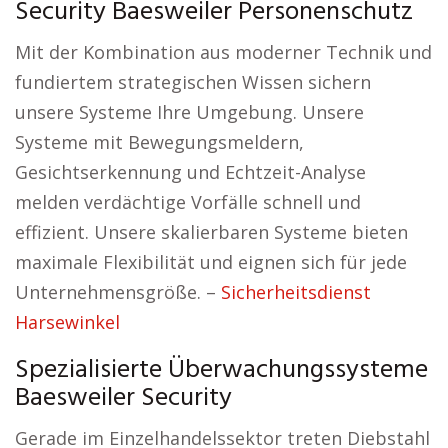
Security Baesweiler Personenschutz
Mit der Kombination aus moderner Technik und
fundiertem strategischen Wissen sichern
unsere Systeme Ihre Umgebung. Unsere
Systeme mit Bewegungsmeldern,
Gesichtserkennung und Echtzeit-Analyse
melden verdächtige Vorfälle schnell und
effizient. Unsere skalierbaren Systeme bieten
maximale Flexibilität und eignen sich für jede
Unternehmensgröße. –
Sicherheitsdienst
Harsewinkel
Spezialisierte Überwachungssysteme
Baesweiler Security
Gerade im Einzelhandelssektor treten Diebstahl