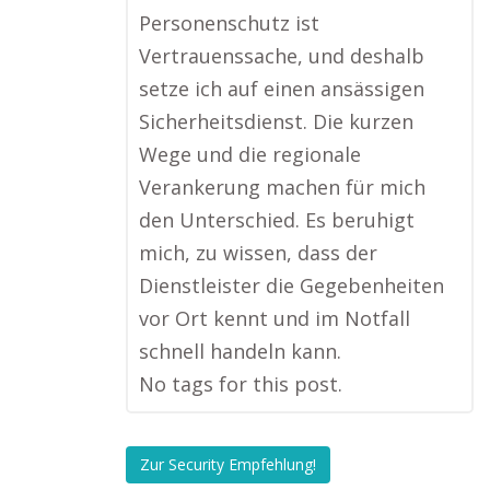
Personenschutz ist
Vertrauenssache, und deshalb
setze ich auf einen ansässigen
Sicherheitsdienst. Die kurzen
Wege und die regionale
Verankerung machen für mich
den Unterschied. Es beruhigt
mich, zu wissen, dass der
Dienstleister die Gegebenheiten
vor Ort kennt und im Notfall
schnell handeln kann.
No tags for this post.
Zur Security Empfehlung!