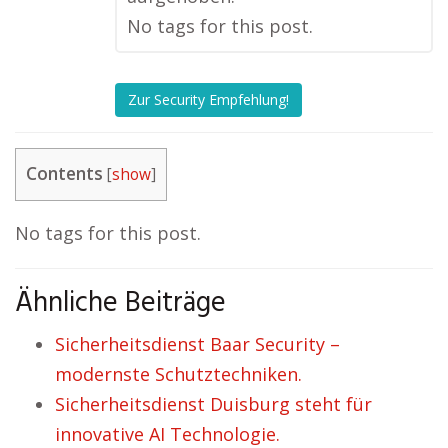
No tags for this post.
Zur Security Empfehlung!
Contents
[
show
]
No tags for this post.
Ähnliche Beiträge
Sicherheitsdienst Baar Security –
modernste Schutztechniken.
Sicherheitsdienst Duisburg steht für
innovative AI Technologie.