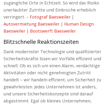
zugängliche Orte in Echtzeit. So wird das Risiko
unerlaubter Zutritte und Einbrüche erheblich
verringert. –
Fotograf Baesweiler
|
Autovermietung Baesweiler
|
Human Design
Baesweiler
|
Bootswerft Baesweiler
Blitzschnelle Reaktionszeiten
Dank modernster Technologie und qualifizierter
Sicherheitskräfte lösen wir Vorfälle effizient und
schnell. Ob es sich um einen Alarm, verdächtige
Aktivitäten oder nicht genehmigten Zutritt
handelt – wir handeln effizient, um Sicherheit zu
gewährleisten. Jedes Unternehmen ist anders,
und unsere Sicherheitskonzepte sind darauf
abgestimmt. Egal ob kleines Unternehmen,