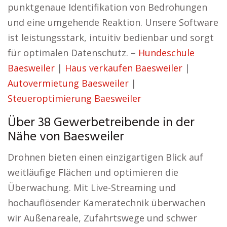
punktgenaue Identifikation von Bedrohungen
und eine umgehende Reaktion. Unsere Software
ist leistungsstark, intuitiv bedienbar und sorgt
für optimalen Datenschutz. –
Hundeschule
Baesweiler
|
Haus verkaufen Baesweiler
|
Autovermietung Baesweiler
|
Steueroptimierung Baesweiler
Über 38 Gewerbetreibende in der
Nähe von Baesweiler
Drohnen bieten einen einzigartigen Blick auf
weitläufige Flächen und optimieren die
Überwachung. Mit Live-Streaming und
hochauflösender Kameratechnik überwachen
wir Außenareale, Zufahrtswege und schwer