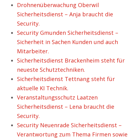
Drohnenüberwachung Oberwil
Sicherheitsdienst – Anja braucht die
Security.
Security Gmunden Sicherheitsdienst –
Sicherheit in Sachen Kunden und auch
Mitarbeiter.
Sicherheitsdienst Brackenheim steht für
neueste Schutztechniken.
Sicherheitsdienst Tettnang steht für
aktuelle KI Technik.
Veranstaltungsschutz Laatzen
Sicherheitsdienst – Lena braucht die
Security.
Security Neuenrade Sicherheitsdienst –
Verantwortung zum Thema Firmen sowie