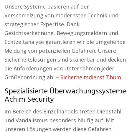
Unsere Systeme basieren auf der
Verschmelzung von modernster Technik und
strategischer Expertise. Dank
Gesichtserkennung, Bewegungsmeldern und
Echtzeitanalyse garantieren wir die umgehende
Meldung von potenziellen Gefahren. Unsere
Sicherheitslösungen sind skalierbar und decken
die Anforderungen von Unternehmen jeder
Größenordnung ab. –
Sicherheitsdienst Thum
Spezialisierte Überwachungssysteme
Achim Security
Im Bereich des Einzelhandels treten Diebstahl
und Vandalismus besonders häufig auf. Mit
unseren Lösungen werden diese Gefahren