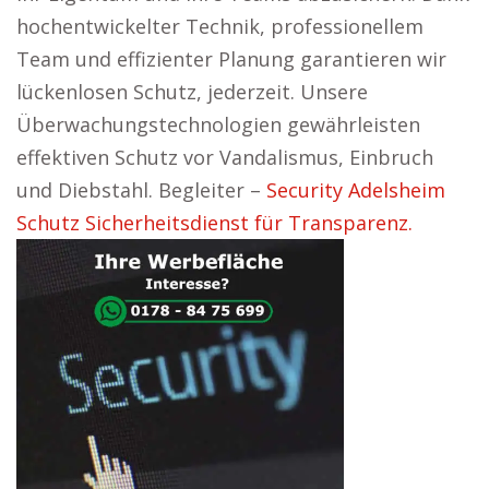
hochentwickelter Technik, professionellem
Team und effizienter Planung garantieren wir
lückenlosen Schutz, jederzeit. Unsere
Überwachungstechnologien gewährleisten
effektiven Schutz vor Vandalismus, Einbruch
und Diebstahl. Begleiter –
Security Adelsheim
Schutz Sicherheitsdienst für Transparenz.