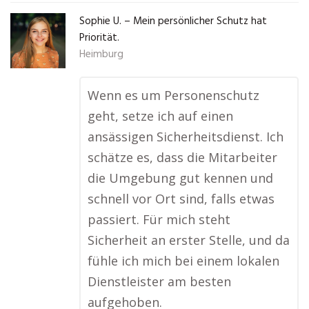
Sophie U. – Mein persönlicher Schutz hat
Priorität.
Heimburg
Wenn es um Personenschutz
geht, setze ich auf einen
ansässigen Sicherheitsdienst. Ich
schätze es, dass die Mitarbeiter
die Umgebung gut kennen und
schnell vor Ort sind, falls etwas
passiert. Für mich steht
Sicherheit an erster Stelle, und da
fühle ich mich bei einem lokalen
Dienstleister am besten
aufgehoben.