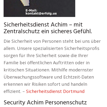
Sicherheitsdienst Achim – mit
Zentralschutz ein sicheres Gefühl.
Die Sicherheit von Personen steht bei uns über
allem. Unsere spezialisierten Sicherheitsprofis
sorgen für Ihre Sicherheit sowie die Ihrer
Familie bei öffentlichen Auftritten oder in
kritischen Situationen. Mithilfe modernster
Überwachungssoftware und Echtzeit-Daten
erkennen wir Risiken sofort und handeln
effizient. –
Sicherheitsdienst Dortmund
Security Achim Personenschutz