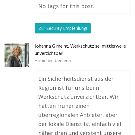
No tags for this post.
Zur Security Empfehlung!
Johanna G meint, Werkschutz sei mittlerweile
unverzichtbar!
Hainichen bei Jena
Ein Sicherheitsdienst aus der
Region ist für uns beim
Werkschutz unverzichtbar. Wir
hatten früher einen
überregionalen Anbieter, aber
der lokale Dienst ist einfach viel
näher dran und versteht unsere