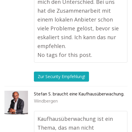
mich den Unterschied. Bei uns
hat die Zusammenarbeit mit
einem lokalen Anbieter schon
viele Probleme gelöst, bevor sie
eskaliert sind. Ich kann das nur
empfehlen.
No tags for this post.
Zur Security Empfehlung!
Stefan S. braucht eine Kaufhausüberwachung.
Windbergen
Kaufhausüberwachung ist ein
Thema, das man nicht