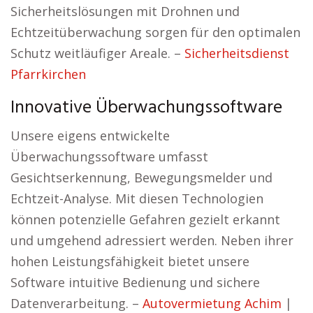
Sicherheitslösungen mit Drohnen und
Echtzeitüberwachung sorgen für den optimalen
Schutz weitläufiger Areale. –
Sicherheitsdienst
Pfarrkirchen
Innovative Überwachungssoftware
Unsere eigens entwickelte
Überwachungssoftware umfasst
Gesichtserkennung, Bewegungsmelder und
Echtzeit-Analyse. Mit diesen Technologien
können potenzielle Gefahren gezielt erkannt
und umgehend adressiert werden. Neben ihrer
hohen Leistungsfähigkeit bietet unsere
Software intuitive Bedienung und sichere
Datenverarbeitung. –
Autovermietung Achim
|