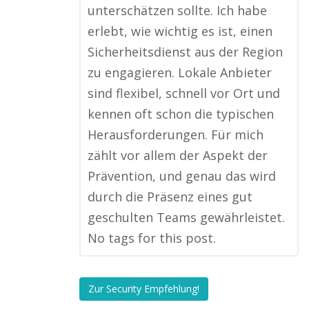
unterschätzen sollte. Ich habe
erlebt, wie wichtig es ist, einen
Sicherheitsdienst aus der Region
zu engagieren. Lokale Anbieter
sind flexibel, schnell vor Ort und
kennen oft schon die typischen
Herausforderungen. Für mich
zählt vor allem der Aspekt der
Prävention, und genau das wird
durch die Präsenz eines gut
geschulten Teams gewährleistet.
No tags for this post.
Zur Security Empfehlung!