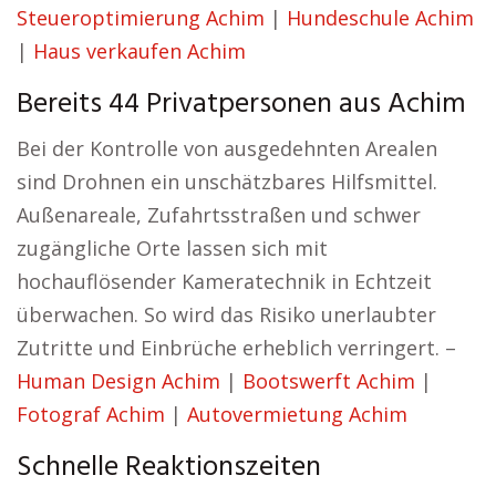
Steueroptimierung Achim
|
Hundeschule Achim
|
Haus verkaufen Achim
Bereits 44 Privatpersonen aus Achim
Bei der Kontrolle von ausgedehnten Arealen
sind Drohnen ein unschätzbares Hilfsmittel.
Außenareale, Zufahrtsstraßen und schwer
zugängliche Orte lassen sich mit
hochauflösender Kameratechnik in Echtzeit
überwachen. So wird das Risiko unerlaubter
Zutritte und Einbrüche erheblich verringert. –
Human Design Achim
|
Bootswerft Achim
|
Fotograf Achim
|
Autovermietung Achim
Schnelle Reaktionszeiten