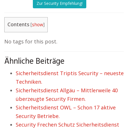
Zur Security Empfehlung!
Contents
[
show
]
No tags for this post.
Ähnliche Beiträge
Sicherheitsdienst Triptis Security – neueste
Techniken.
Sicherheitsdienst Allgäu – Mittlerweile 40
überzeugte Security Firmen.
Sicherheitsdienst OWL – Schon 17 aktive
Security Betriebe.
Security Frechen Schutz Sicherheitsdienst