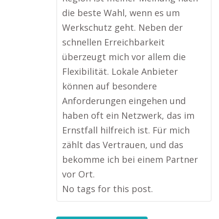
die beste Wahl, wenn es um
Werkschutz geht. Neben der
schnellen Erreichbarkeit
überzeugt mich vor allem die
Flexibilität. Lokale Anbieter
können auf besondere
Anforderungen eingehen und
haben oft ein Netzwerk, das im
Ernstfall hilfreich ist. Für mich
zählt das Vertrauen, und das
bekomme ich bei einem Partner
vor Ort.
No tags for this post.