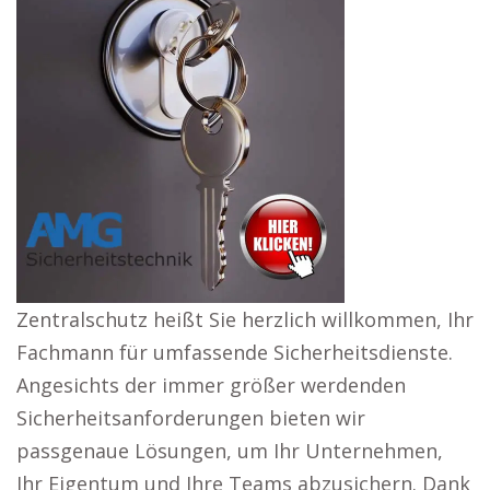
Zentralschutz heißt Sie herzlich willkommen, Ihr
Fachmann für umfassende Sicherheitsdienste.
Angesichts der immer größer werdenden
Sicherheitsanforderungen bieten wir
passgenaue Lösungen, um Ihr Unternehmen,
Ihr Eigentum und Ihre Teams abzusichern. Dank