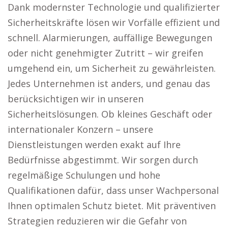
Dank modernster Technologie und qualifizierter
Sicherheitskräfte lösen wir Vorfälle effizient und
schnell. Alarmierungen, auffällige Bewegungen
oder nicht genehmigter Zutritt – wir greifen
umgehend ein, um Sicherheit zu gewährleisten.
Jedes Unternehmen ist anders, und genau das
berücksichtigen wir in unseren
Sicherheitslösungen. Ob kleines Geschäft oder
internationaler Konzern – unsere
Dienstleistungen werden exakt auf Ihre
Bedürfnisse abgestimmt. Wir sorgen durch
regelmäßige Schulungen und hohe
Qualifikationen dafür, dass unser Wachpersonal
Ihnen optimalen Schutz bietet. Mit präventiven
Strategien reduzieren wir die Gefahr von