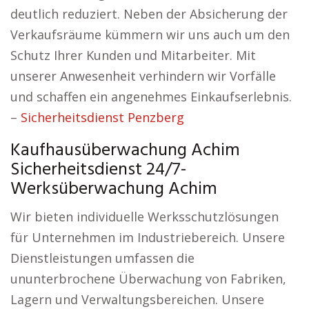
deutlich reduziert. Neben der Absicherung der
Verkaufsräume kümmern wir uns auch um den
Schutz Ihrer Kunden und Mitarbeiter. Mit
unserer Anwesenheit verhindern wir Vorfälle
und schaffen ein angenehmes Einkaufserlebnis.
–
Sicherheitsdienst Penzberg
Kaufhausüberwachung Achim
Sicherheitsdienst 24/7-
Werksüberwachung Achim
Wir bieten individuelle Werksschutzlösungen
für Unternehmen im Industriebereich. Unsere
Dienstleistungen umfassen die
ununterbrochene Überwachung von Fabriken,
Lagern und Verwaltungsbereichen. Unsere