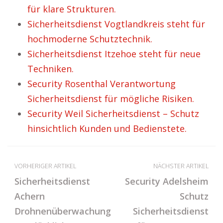
für klare Strukturen.
Sicherheitsdienst Vogtlandkreis steht für
hochmoderne Schutztechnik.
Sicherheitsdienst Itzehoe steht für neue
Techniken.
Security Rosenthal Verantwortung
Sicherheitsdienst für mögliche Risiken.
Security Weil Sicherheitsdienst – Schutz
hinsichtlich Kunden und Bedienstete.
VORHERIGER ARTIKEL
NÄCHSTER ARTIKEL
Sicherheitsdienst
Security Adelsheim
Achern
Schutz
Drohnenüberwachung
Sicherheitsdienst